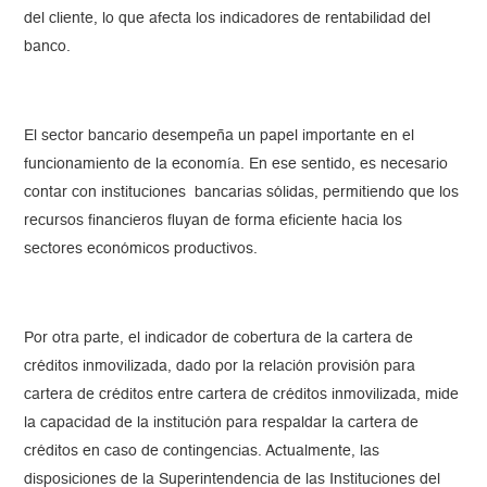
del cliente, lo que afecta los indicadores de rentabilidad del
banco.
El sector bancario desempeña un papel importante en el
funcionamiento de la economía. En ese sentido, es necesario
contar con instituciones bancarias sólidas, permitiendo que los
recursos financieros fluyan de forma eficiente hacia los
sectores económicos productivos.
Por otra parte, el indicador de cobertura de la cartera de
créditos inmovilizada, dado por la relación provisión para
cartera de créditos entre cartera de créditos inmovilizada, mide
la capacidad de la institución para respaldar la cartera de
créditos en caso de contingencias. Actualmente, las
disposiciones de la Superintendencia de las Instituciones del