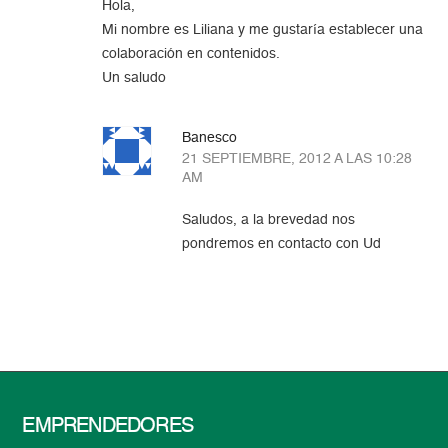
Hola,
Mi nombre es Liliana y me gustaría establecer una
colaboración en contenidos.
Un saludo
Banesco
21 SEPTIEMBRE, 2012 A LAS 10:28
AM
Saludos, a la brevedad nos
pondremos en contacto con Ud
EMPRENDEDORES