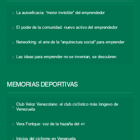
La autoeficacia: “motor invisible” del emprendedor
El poder de la comunidad: nuevo activo del emprendedor
Networking: el arte de la “arquitectura social” para emprender
Las ideas para emprender no se inventan, se descubren
MEMORIAS DEPORTIVAS
Club Veloz Venezolano: el club ciclístico más longevo de
Venezuela
Vera Fortique: voz de la hazaña del 41
Inicios del ciclismo en Venezuela