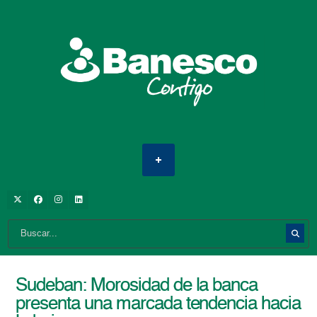
Sudeban: Morosidad de la banca
presenta una marcada tendencia hacia