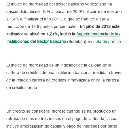
El índice de morosidad del sector bancario venezolano ha
descendido desde 1994 al pasar de 20,0% al cierre de ese año
a 1,4% al finalizar el año 2011, lo que se traduce en una
reducción de 18,6 puntos porcentuales.
En junio de 2012 este
indicador se ubicó en 1,21%, indicó la
Superintendencia de las
Instituciones del Sector Bancario
(Sudeban)
en nota de prensa
.
El índice de morosidad es un indicador de la calidad de la
cartera de créditos de una institución bancaria, medida a través
de la relación cartera de créditos inmovilizada entre la cartera
de créditos bruta.
Un crédito se considera moroso cuando se ha producido un
retraso de más de tres meses en el pago de la deuda, la cual
incluye amortización de capital y pago de intereses por parte