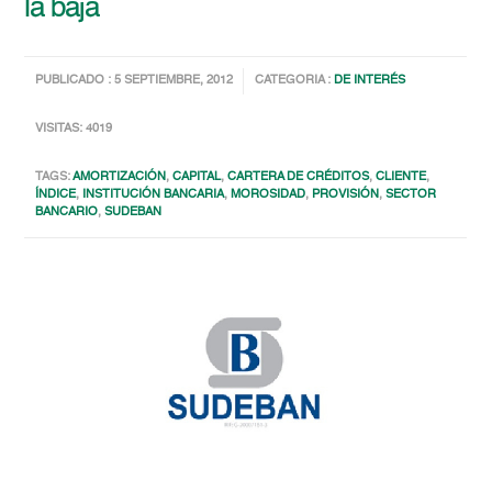
la baja
PUBLICADO : 5 SEPTIEMBRE, 2012
CATEGORIA :
DE INTERÉS
VISITAS: 4019
TAGS:
AMORTIZACIÓN
,
CAPITAL
,
CARTERA DE CRÉDITOS
,
CLIENTE
,
ÍNDICE
,
INSTITUCIÓN BANCARIA
,
MOROSIDAD
,
PROVISIÓN
,
SECTOR
BANCARIO
,
SUDEBAN