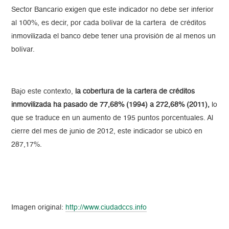
Sector Bancario exigen que este indicador no debe ser inferior
al 100%, es decir, por cada bolívar de la cartera de créditos
inmovilizada el banco debe tener una provisión de al menos un
bolívar.
Bajo este contexto,
la cobertura de la cartera de créditos
inmovilizada ha pasado de 77,68% (1994) a 272,68% (2011),
lo
que se traduce en un aumento de 195 puntos porcentuales. Al
cierre del mes de junio de 2012, este indicador se ubicó en
287,17%.
Imagen original:
http://www.ciudadccs.info