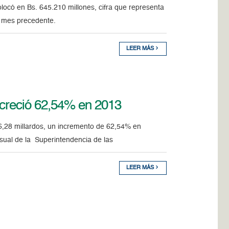
locó en Bs. 645.210 millones, cifra que representa
el mes precedente.
LEER MÁS
 creció 62,54% en 2013
46,28 millardos, un incremento de 62,54% en
sual de la Superintendencia de las
LEER MÁS