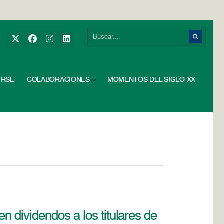
RSE
COLABORACIONES
MOMENTOS DEL SIGLO XX
n dividendos a los titulares de