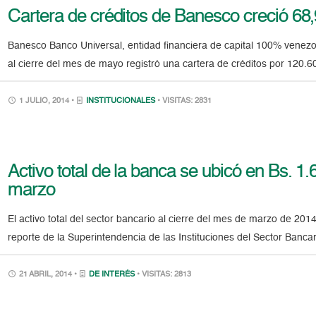
Cartera de créditos de Banesco creció 6
Banesco Banco Universal, entidad financiera de capital 100% venezo
al cierre del mes de mayo registró una cartera de créditos por 120.60
1 JULIO, 2014 •
INSTITUCIONALES
• VISITAS: 2831
Activo total de la banca se ubicó en Bs. 1.
marzo
El activo total del sector bancario al cierre del mes de marzo de 201
reporte de la Superintendencia de las Instituciones del Sector Banca
21 ABRIL, 2014 •
DE INTERÉS
• VISITAS: 2813