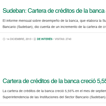
Sudeban: Cartera de créditos de la banc
El informe mensual sobre desempeño de la banca, que elabora la Sup
Bancario (Sudeban), dio cuenta de un incremento de la cartera de c
14 DICIEMBRE, 2013 •
DE INTERÉS
• VISITAS: 2740
Cartera de créditos de la banca creció 5
La cartera de créditos de la banca creció 5,55% en el mes de septie
Superintendencia de las Instituciones del Sector Bancario (Sudeba