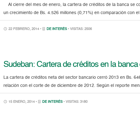
Al cierre del mes de enero, la cartera de créditos de la banca se co
un crecimiento de Bs. 4.526 millones (0,71%) en comparación con 
22 FEBRERO, 2014 •
DE INTERÉS
• VISITAS: 2506
Sudeban: Cartera de créditos en la banca
La cartera de créditos neta del sector bancario cerró 2013 en Bs. 6
relación con el corte de de diciembre de 2012. Según el reporte men
15 ENERO, 2014 •
DE INTERÉS
• VISITAS: 3180