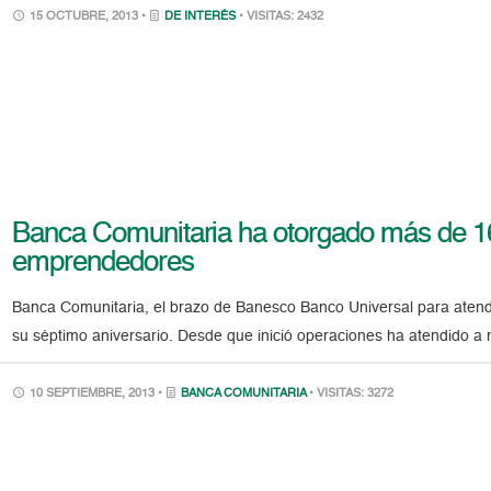
15 OCTUBRE, 2013 •
DE INTERÉS
• VISITAS: 2432
Banca Comunitaria ha otorgado más de 16
emprendedores
Banca Comunitaria, el brazo de Banesco Banco Universal para atende
su séptimo aniversario. Desde que inició operaciones ha atendido a 
10 SEPTIEMBRE, 2013 •
BANCA COMUNITARIA
• VISITAS: 3272