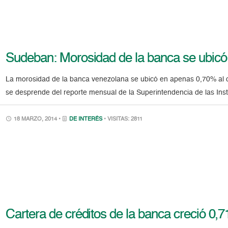
Sudeban: Morosidad de la banca se ubicó
La morosidad de la banca venezolana se ubicó en apenas 0,70% al c
se desprende del reporte mensual de la Superintendencia de las Inst
18 MARZO, 2014 •
DE INTERÉS
• VISITAS: 2811
Cartera de créditos de la banca creció 0,