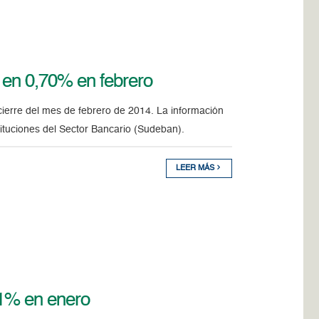
 en 0,70% en febrero
ierre del mes de febrero de 2014. La información
ituciones del Sector Bancario (Sudeban).
LEER MÁS
71% en enero