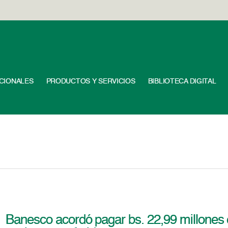
UCIONALES
PRODUCTOS Y SERVICIOS
BIBLIOTECA DIGITAL
Banesco acordó pagar bs. 22,99 millones e