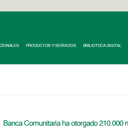
UCIONALES
PRODUCTOS Y SERVICIOS
BIBLIOTECA DIGITAL
Banca Comunitaria ha otorgado 210.000 m