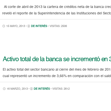
Al corte de abril de 2013 la cartera de créditos neta de la banca cr
reveló el reporte de la Superintendencia de las Instituciones del Sec
15 MAYO, 2013 •
DE INTERÉS
• VISITAS: 2506
Activo total de la banca se incrementó en
El activo total del sector bancario al cierre del mes de febrero de 2
cual representó un incremento de 3,66% en comparación con el sald
16 MARZO, 2013 •
DE INTERÉS
• VISITAS: 2612