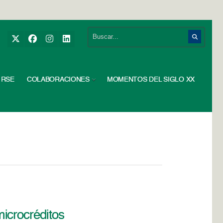
RSE
COLABORACIONES
MOMENTOS DEL SIGLO XX
icrocréditos