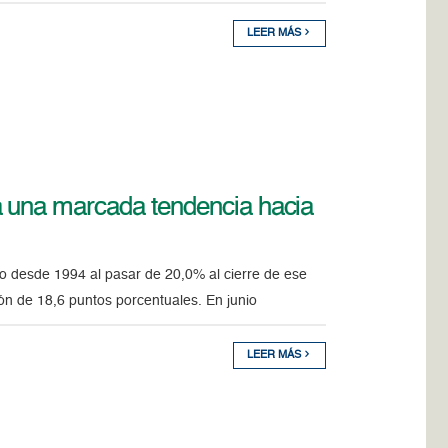
LEER MÁS
 una marcada tendencia hacia
o desde 1994 al pasar de 20,0% al cierre de ese
ión de 18,6 puntos porcentuales. En junio
LEER MÁS