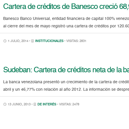
Cartera de créditos de Banesco creció 6
Banesco Banco Universal, entidad financiera de capital 100% venezo
al cierre del mes de mayo registró una cartera de créditos por 120.60
1 JULIO, 2014 •
INSTITUCIONALES
• VISITAS: 2831
Sudeban: Cartera de créditos neta de la 
La banca venezolana presentó un crecimiento de la cartera de créd
abril y un 46,77% con relación al año 2012. La información se desp
13 JUNIO, 2013 •
DE INTERÉS
• VISITAS: 2478