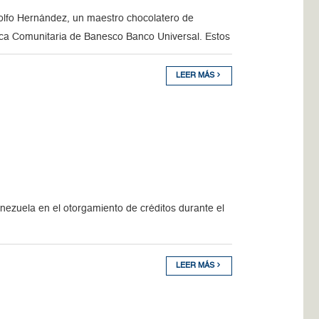
olfo Hernández, un maestro chocolatero de
anca Comunitaria de Banesco Banco Universal. Estos
LEER MÁS
nezuela en el otorgamiento de créditos durante el
LEER MÁS