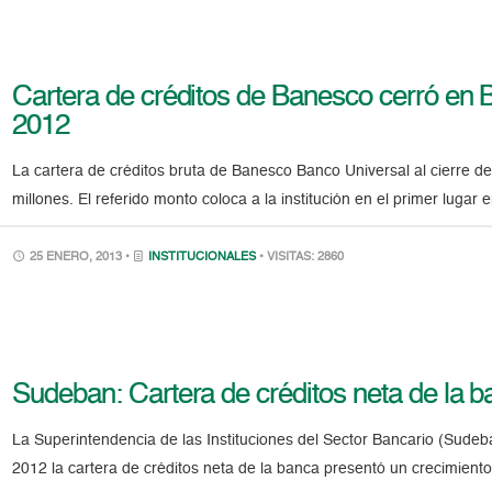
Cartera de créditos de Banesco cerró en B
2012
La cartera de créditos bruta de Banesco Banco Universal al cierre d
millones. El referido monto coloca a la institución en el primer lugar
25 ENERO, 2013 •
INSTITUCIONALES
• VISITAS: 2860
Sudeban: Cartera de créditos neta de la 
La Superintendencia de las Instituciones del Sector Bancario (Sudeb
2012 la cartera de créditos neta de la banca presentó un crecimie