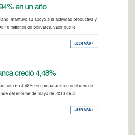
8,94% en un año
lano, mantuvo su apoyo a la actividad productiva y
0,48 millones de bolívares, valor que le
LEER MÁS
banca creció 4,48%
itos neta en 4,48% en comparación con el mes de
rende del informe de mayo de 2013 de la
LEER MÁS