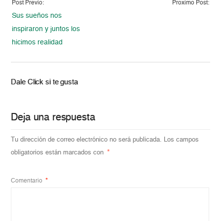
Post Previo:
Proximo Post:
Sus sueños nos
inspiraron y juntos los
hicimos realidad
Dale Click si te gusta
Deja una respuesta
Tu dirección de correo electrónico no será publicada.
Los campos
obligatorios están marcados con
*
Comentario
*