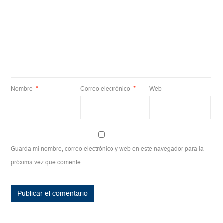
Nombre
*
Correo electrónico
*
Web
Guarda mi nombre, correo electrónico y web en este navegador para la
próxima vez que comente.