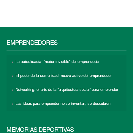
EMPRENDEDORES
La autoeficacia: “motor invisible” del emprendedor
El poder de la comunidad: nuevo activo del emprendedor
Networking: el arte de la “arquitectura social” para emprender
Las ideas para emprender no se inventan, se descubren
MEMORIAS DEPORTIVAS