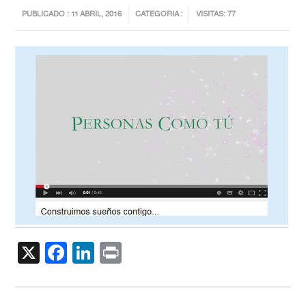
PUBLICADO : 11 ABRIL, 2016
CATEGORIA :
VISITAS: 77
X
Facebook
LinkedIn
Print