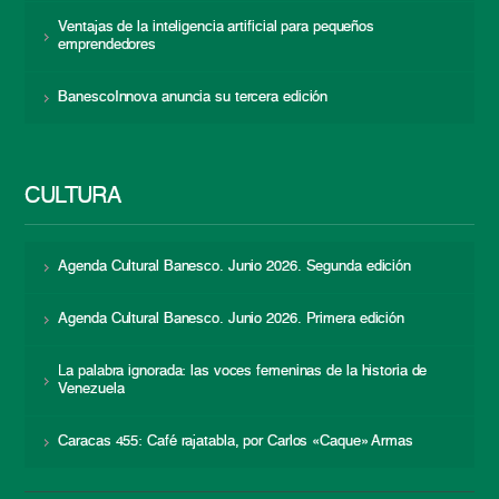
Ventajas de la inteligencia artificial para pequeños
emprendedores
BanescoInnova anuncia su tercera edición
CULTURA
Agenda Cultural Banesco. Junio 2026. Segunda edición
Agenda Cultural Banesco. Junio 2026. Primera edición
La palabra ignorada: las voces femeninas de la historia de
Venezuela
Caracas 455: Café rajatabla, por Carlos «Caque» Armas