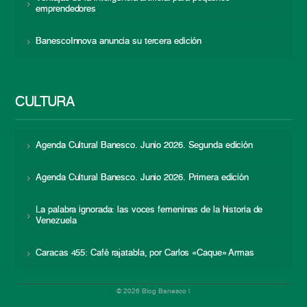
emprendedores
BanescoInnova anuncia su tercera edición
CULTURA
Agenda Cultural Banesco. Junio 2026. Segunda edición
Agenda Cultural Banesco. Junio 2026. Primera edición
La palabra ignorada: las voces femeninas de la historia de
Venezuela
Caracas 455: Café rajatabla, por Carlos «Caque» Armas
© 2026 Blog Banesco |