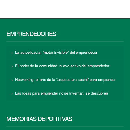
EMPRENDEDORES
La autoeficacia: “motor invisible” del emprendedor
El poder de la comunidad: nuevo activo del emprendedor
Networking: el arte de la “arquitectura social” para emprender
Las ideas para emprender no se inventan, se descubren
MEMORIAS DEPORTIVAS