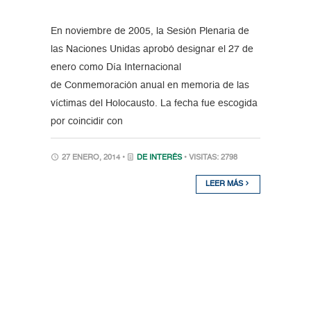
En noviembre de 2005, la Sesión Plenaria de
las Naciones Unidas aprobó designar el 27 de
enero como Día Internacional
de Conmemoración anual en memoria de las
víctimas del Holocausto. La fecha fue escogida
por coincidir con
27 ENERO, 2014 •
DE INTERÉS
• VISITAS: 2798
LEER MÁS