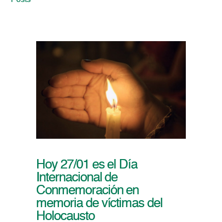
Posts
Hoy 27/01 es el Día
Internacional de
Conmemoración en
memoria de víctimas del
Holocausto