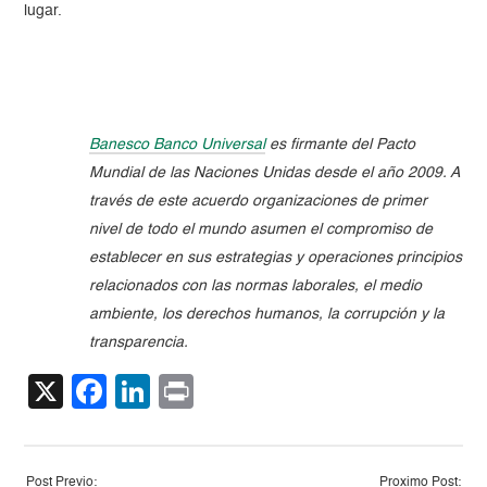
lugar.
Banesco Banco Universal
es firmante del Pacto
Mundial de las Naciones Unidas desde el año 2009. A
través de este acuerdo organizaciones de primer
nivel de todo el mundo asumen el compromiso de
establecer en sus estrategias y operaciones principios
relacionados con las normas laborales, el medio
ambiente, los derechos humanos, la corrupción y la
transparencia.
X
Facebook
LinkedIn
Print
Post Previo:
Proximo Post: