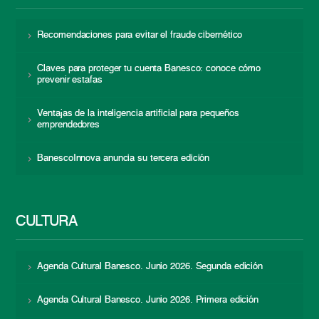
Recomendaciones para evitar el fraude cibernético
Claves para proteger tu cuenta Banesco: conoce cómo
prevenir estafas
Ventajas de la inteligencia artificial para pequeños
emprendedores
BanescoInnova anuncia su tercera edición
CULTURA
Agenda Cultural Banesco. Junio 2026. Segunda edición
Agenda Cultural Banesco. Junio 2026. Primera edición