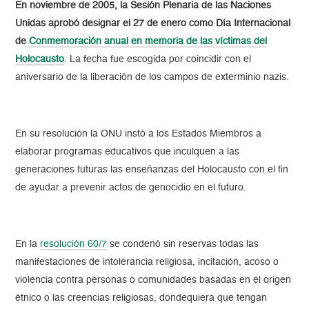
En noviembre de 2005, la Sesión Plenaria de las Naciones
Unidas aprobó designar el 27 de enero como Día Internacional
de
Conmemoración anual en memoria de las víctimas del
Holocausto
. La fecha fue escogida por coincidir con el
aniversario de la liberación de los campos de exterminio nazis.
En su resolución la ONU instó a los Estados Miembros a
elaborar programas educativos que inculquen a las
generaciones futuras las enseñanzas del Holocausto con el fin
de ayudar a prevenir actos de genocidio en el futuro.
En la
resolución 60/7
se condenó sin reservas todas las
manifestaciones de intolerancia religiosa, incitación, acoso o
violencia contra personas o comunidades basadas en el origen
étnico o las creencias religiosas, dondequiera que tengan