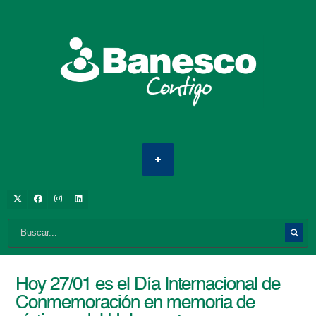
Hoy 27/01 es el Día Internacional de
Conmemoración en memoria de