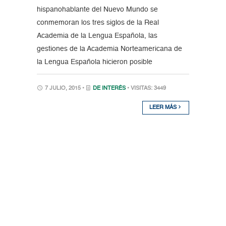
hispanohablante del Nuevo Mundo se
conmemoran los tres siglos de la Real
Academia de la Lengua Española, las
gestiones de la Academia Norteamericana de
la Lengua Española hicieron posible
7 JULIO, 2015 •
DE INTERÉS
• VISITAS: 3449
LEER MÁS