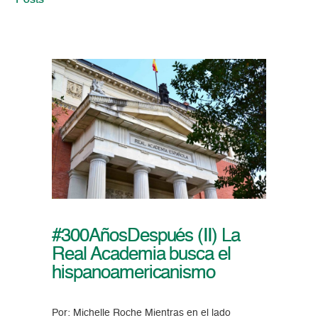
Posts
#300AñosDespués (II) La
Real Academia busca el
hispanoamericanismo
Por: Michelle Roche Mientras en el lado