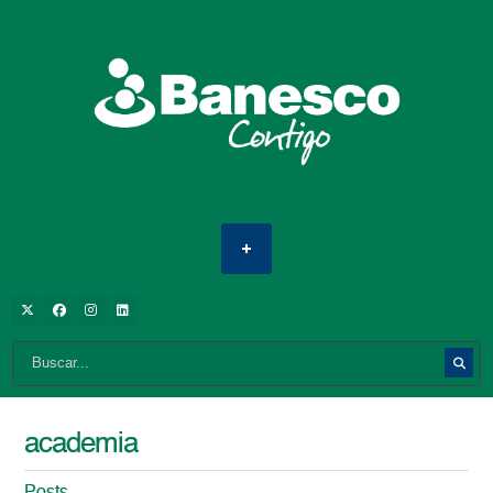
academia