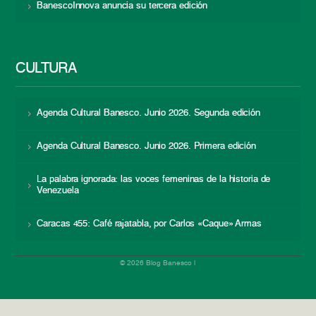
BanescoInnova anuncia su tercera edición
CULTURA
Agenda Cultural Banesco. Junio 2026. Segunda edición
Agenda Cultural Banesco. Junio 2026. Primera edición
La palabra ignorada: las voces femeninas de la historia de
Venezuela
Caracas 455: Café rajatabla, por Carlos «Caque» Armas
© 2026 Blog Banesco |