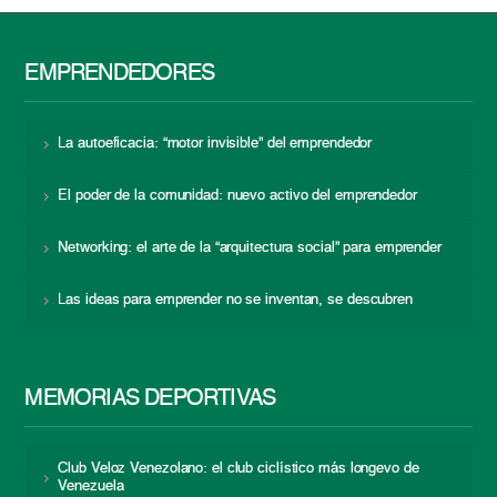
EMPRENDEDORES
La autoeficacia: “motor invisible” del emprendedor
El poder de la comunidad: nuevo activo del emprendedor
Networking: el arte de la “arquitectura social” para emprender
Las ideas para emprender no se inventan, se descubren
MEMORIAS DEPORTIVAS
Club Veloz Venezolano: el club ciclístico más longevo de
Venezuela