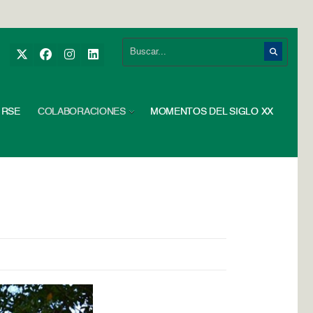
RSE
COLABORACIONES
MOMENTOS DEL SIGLO XX