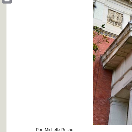
Print
Por: Michelle Roche