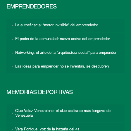
EMPRENDEDORES
La autoeficacia: “motor invisible” del emprendedor
El poder de la comunidad: nuevo activo del emprendedor
Networking: el arte de la “arquitectura social” para emprender
Las ideas para emprender no se inventan, se descubren
MEMORIAS DEPORTIVAS
Club Veloz Venezolano: el club ciclístico más longevo de
Venezuela
Vera Fortique: voz de la hazaña del 41