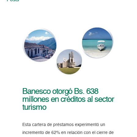
Posts
Banesco otorgó Bs. 638
millones en créditos al sector
turismo
Esta cartera de préstamos experimentó un
incremento de 62% en relación con el cierre de