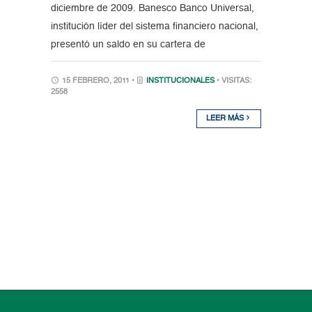
diciembre de 2009. Banesco Banco Universal,
institución líder del sistema financiero nacional,
presentó un saldo en su cartera de
15 FEBRERO, 2011 •
INSTITUCIONALES
• VISITAS:
2558
LEER MÁS