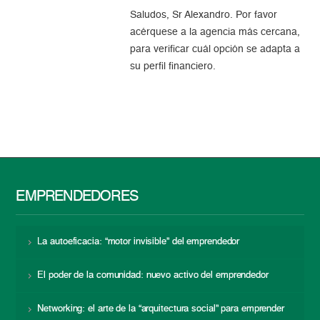
Saludos, Sr Alexandro. Por favor
acérquese a la agencia más cercana,
para verificar cuál opción se adapta a
su perfil financiero.
EMPRENDEDORES
La autoeficacia: “motor invisible” del emprendedor
El poder de la comunidad: nuevo activo del emprendedor
Networking: el arte de la “arquitectura social” para emprender