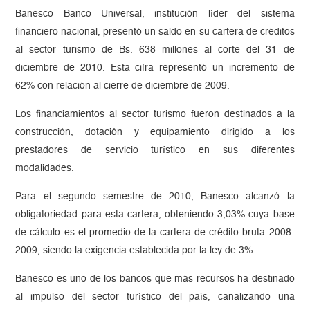
Banesco Banco Universal, institución líder del sistema
financiero nacional, presentó un saldo en su cartera de créditos
al sector turismo de Bs. 638 millones al corte del 31 de
diciembre de 2010. Esta cifra representó un incremento de
62% con relación al cierre de diciembre de 2009.
Los financiamientos al sector turismo fueron destinados a la
construcción, dotación y equipamiento dirigido a los
prestadores de servicio turístico en sus diferentes
modalidades.
Para el segundo semestre de 2010, Banesco alcanzó la
obligatoriedad para esta cartera, obteniendo 3,03% cuya base
de cálculo es el promedio de la cartera de crédito bruta 2008-
2009, siendo la exigencia establecida por la ley de 3%.
Banesco es uno de los bancos que más recursos ha destinado
al impulso del sector turístico del país, canalizando una