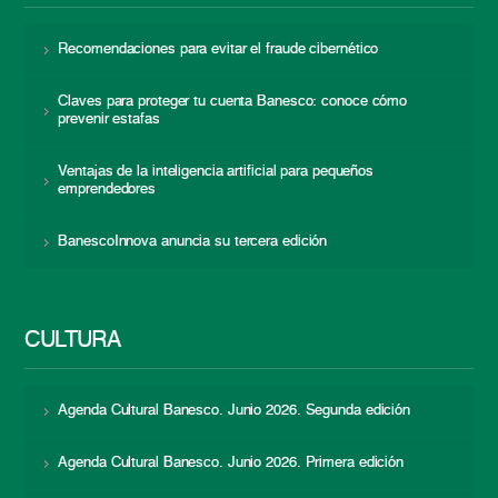
Recomendaciones para evitar el fraude cibernético
Claves para proteger tu cuenta Banesco: conoce cómo
prevenir estafas
Ventajas de la inteligencia artificial para pequeños
emprendedores
BanescoInnova anuncia su tercera edición
CULTURA
Agenda Cultural Banesco. Junio 2026. Segunda edición
Agenda Cultural Banesco. Junio 2026. Primera edición