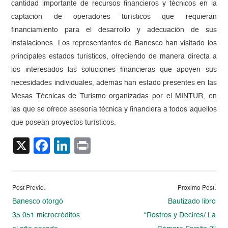
cantidad importante de recursos financieros y técnicos en la
captación de operadores turísticos que requieran
financiamiento para el desarrollo y adecuación de sus
instalaciones. Los representantes de Banesco han visitado los
principales estados turísticos, ofreciendo de manera directa a
los interesados las soluciones financieras que apoyen sus
necesidades individuales, además han estado presentes en las
Mesas Técnicas de Turismo organizadas por el MINTUR, en
las que se ofrece asesoría técnica y financiera a todos aquellos
que posean proyectos turísticos.
X
Facebook
LinkedIn
Print
Post Previo:
Proximo Post:
Banesco otorgó
Bautizado libro
35.051 microcréditos
“Rostros y Decires/ La