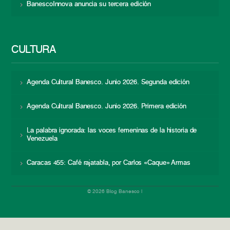
BanescoInnova anuncia su tercera edición
CULTURA
Agenda Cultural Banesco. Junio 2026. Segunda edición
Agenda Cultural Banesco. Junio 2026. Primera edición
La palabra ignorada: las voces femeninas de la historia de
Venezuela
Caracas 455: Café rajatabla, por Carlos «Caque» Armas
© 2026 Blog Banesco |