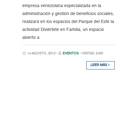
empresa venezolana especializada en la
administración y gestión de beneficios sociales,
realizará en los espacios del Parque del Este la
actividad Diviértete en Familia, un espacio
abierto a
14 AGOSTO, 2013 •
EVENTOS
• VISITAS: 2450
LEER MÁS