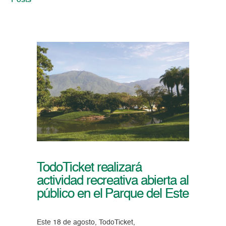
Posts
TodoTicket realizará
actividad recreativa abierta al
público en el Parque del Este
Este 18 de agosto, TodoTicket,