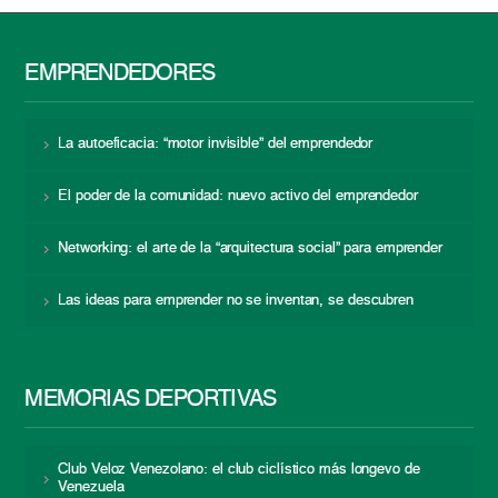
EMPRENDEDORES
La autoeficacia: “motor invisible” del emprendedor
El poder de la comunidad: nuevo activo del emprendedor
Networking: el arte de la “arquitectura social” para emprender
Las ideas para emprender no se inventan, se descubren
MEMORIAS DEPORTIVAS
Club Veloz Venezolano: el club ciclístico más longevo de
Venezuela