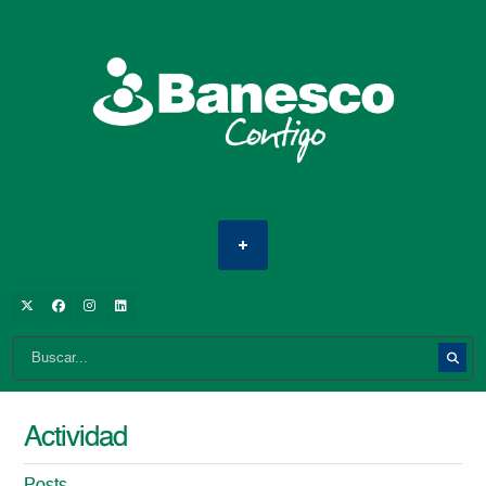
Actividad