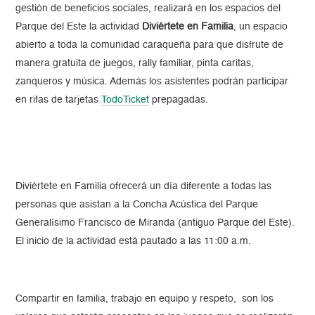
gestión de beneficios sociales, realizará en los espacios del
Parque del Este la actividad
Diviértete en Familia
, un espacio
abierto a toda la comunidad caraqueña para que disfrute de
manera gratuita de juegos, rally familiar, pinta caritas,
zanqueros y música. Además los asistentes podrán participar
en rifas de tarjetas
TodoTicket
prepagadas.
Diviértete en Familia ofrecerá un día diferente a todas las
personas que asistan a la Concha Acústica del Parque
Generalísimo Francisco de Miranda (antiguo Parque del Este).
El inicio de la actividad está pautado a las 11:00 a.m.
Compartir en familia, trabajo en equipo y respeto, son los