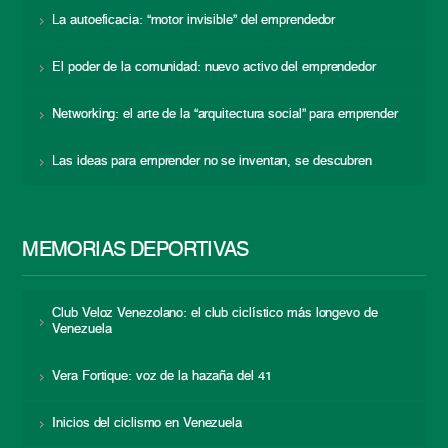
La autoeficacia: “motor invisible” del emprendedor
El poder de la comunidad: nuevo activo del emprendedor
Networking: el arte de la “arquitectura social” para emprender
Las ideas para emprender no se inventan, se descubren
MEMORIAS DEPORTIVAS
Club Veloz Venezolano: el club ciclístico más longevo de
Venezuela
Vera Fortique: voz de la hazaña del 41
Inicios del ciclismo en Venezuela