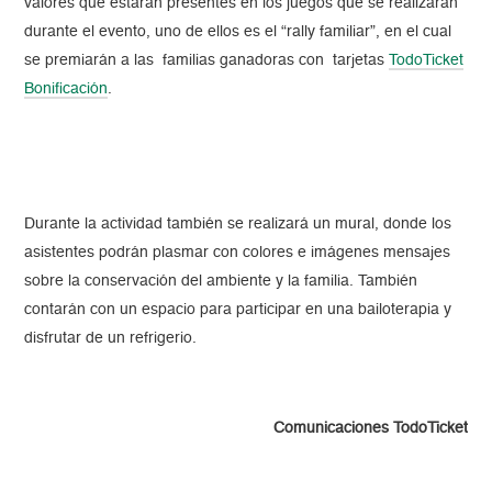
valores que estarán presentes en los juegos que se realizarán
durante el evento, uno de ellos es el “rally familiar”, en el cual
se premiarán a las familias ganadoras con tarjetas
TodoTicket
Bonificación
.
Durante la actividad también se realizará un mural, donde los
asistentes podrán plasmar con colores e imágenes mensajes
sobre la conservación del ambiente y la familia. También
contarán con un espacio para participar en una bailoterapia y
disfrutar de un refrigerio.
Comunicaciones TodoTicket