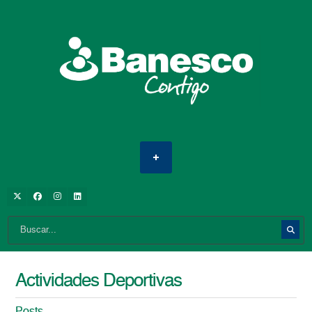
Actividades Deportivas