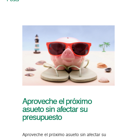
Posts
Aproveche el próximo
asueto sin afectar su
presupuesto
Aproveche el próximo asueto sin afectar su