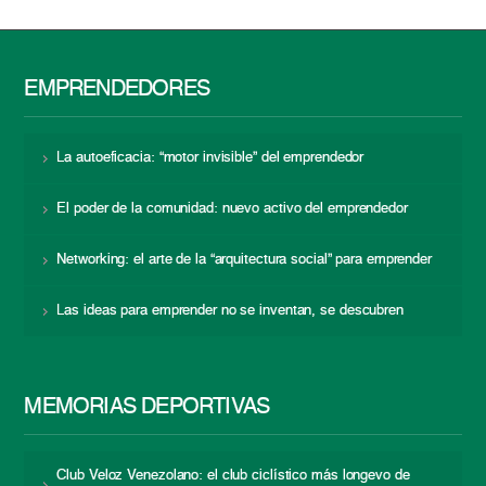
EMPRENDEDORES
La autoeficacia: “motor invisible” del emprendedor
El poder de la comunidad: nuevo activo del emprendedor
Networking: el arte de la “arquitectura social” para emprender
Las ideas para emprender no se inventan, se descubren
MEMORIAS DEPORTIVAS
Club Veloz Venezolano: el club ciclístico más longevo de