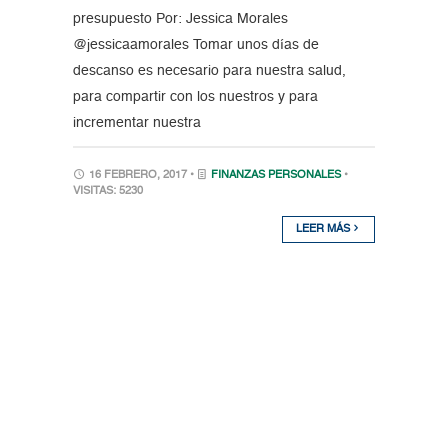
presupuesto Por: Jessica Morales
@jessicaamorales Tomar unos días de
descanso es necesario para nuestra salud,
para compartir con los nuestros y para
incrementar nuestra
16 FEBRERO, 2017 •
FINANZAS PERSONALES
•
VISITAS: 5230
LEER MÁS