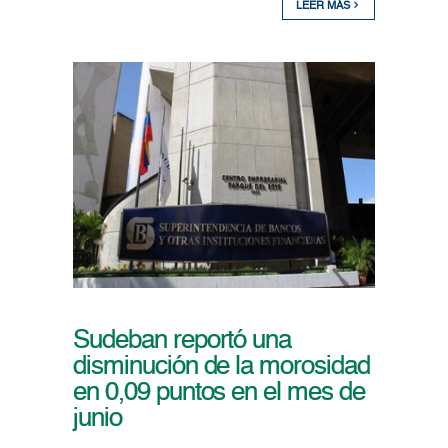
LEER MÁS
Sudeban reportó una
disminución de la morosidad
en 0,09 puntos en el mes de
junio