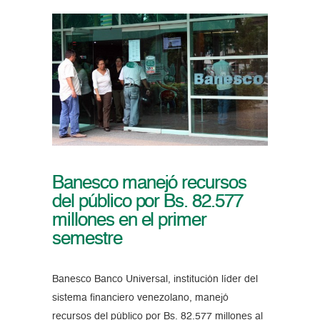
Banesco manejó recursos
del público por Bs. 82.577
millones en el primer
semestre
Banesco Banco Universal, institución líder del
sistema financiero venezolano, manejó
recursos del público por Bs. 82.577 millones al