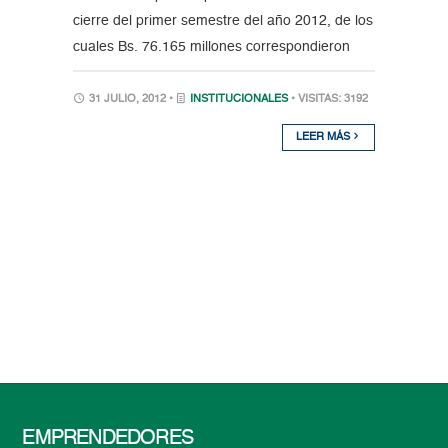
cierre del primer semestre del año 2012, de los
cuales Bs. 76.165 millones correspondieron
31 JULIO, 2012 •
INSTITUCIONALES
• VISITAS: 3192
LEER MÁS
EMPRENDEDORES