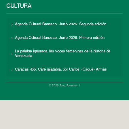
CULTURA
Agenda Cultural Banesco. Junio 2026. Segunda edición
Agenda Cultural Banesco. Junio 2026. Primera edición
La palabra ignorada: las voces femeninas de la historia de
Venezuela
Caracas 455: Café rajatabla, por Carlos «Caque» Armas
© 2026 Blog Banesco |