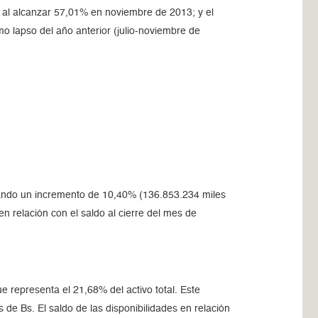
 al alcanzar 57,01% en noviembre de 2013; y el
o lapso del año anterior (julio-noviembre de
strando un incremento de 10,40% (136.853.234 miles
en relación con el saldo al cierre del mes de
e representa el 21,68% del activo total. Este
de Bs. El saldo de las disponibilidades en relación