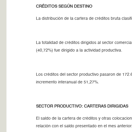
CRÉDITOS SEGÚN DESTINO
La distribución de la cartera de créditos bruta clasi
La totalidad de créditos dirigidos al sector comerci
(40,72%) fue dirigido a la actividad productiva.
Los créditos del sector productivo pasaron de 17
incremento interanual de 51,27%.
SECTOR PRODUCTIVO: CARTERAS DIRIGIDAS
El saldo de la cartera de créditos y otras colocac
relación con el saldo presentado en el mes anterior