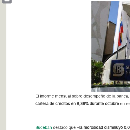
Print
El informe mensual sobre desempeño de la banca,
cartera de créditos en 5,36% durante octubre
en re
Sudeban
destacó que «
la morosidad disminuyó 0,0