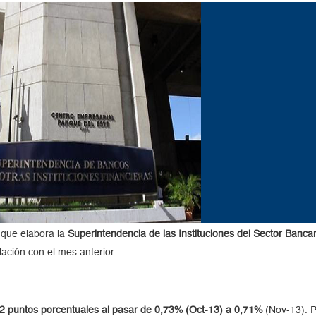
 que elabora la
Superintendencia de las Instituciones del Sector Bancar
lación con el mes anterior.
2 puntos porcentuales al pasar de 0,73% (Oct-13) a 0,71%
(Nov-13). Po