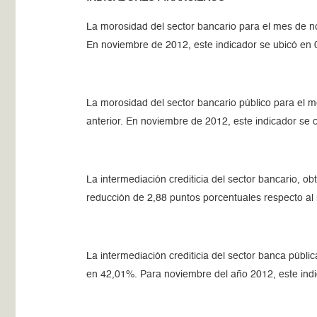
La morosidad del sector bancario para el mes de n
En noviembre de 2012, este indicador se ubicó en 
La morosidad del sector bancario público para el 
anterior. En noviembre de 2012, este indicador se
La intermediación crediticia del sector bancario, ob
reducción de 2,88 puntos porcentuales respecto al
La intermediación crediticia del sector banca públ
en 42,01%. Para noviembre del año 2012, este ind