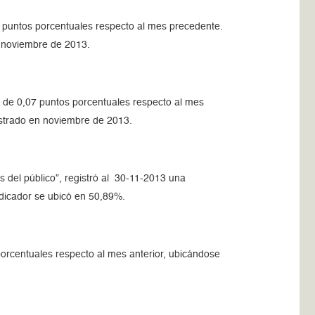
 puntos porcentuales respecto al mes precedente.
n noviembre de 2013.
 de 0,07 puntos porcentuales respecto al mes
istrado en noviembre de 2013.
es del público”, registró al 30-11-2013 una
dicador se ubicó en 50,89%.
porcentuales respecto al mes anterior, ubicándose