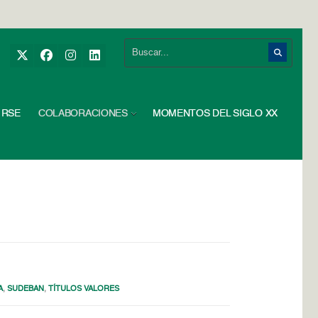
RSE
COLABORACIONES
MOMENTOS DEL SIGLO XX
A
,
SUDEBAN
,
TÍTULOS VALORES