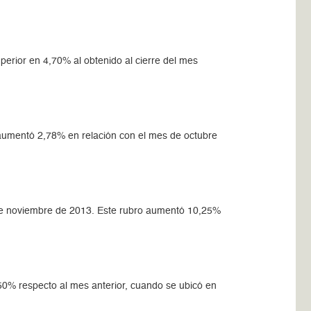
perior en 4,70% al obtenido al cierre del mes
o aumentó 2,78% en relación con el mes de octubre
es de noviembre de 2013. Este rubro aumentó 10,25%
,50% respecto al mes anterior, cuando se ubicó en