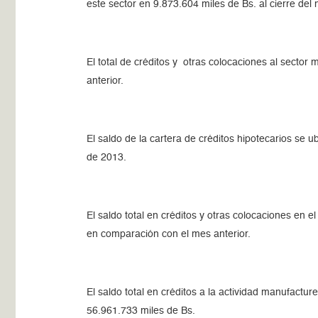
este sector en 9.873.604 miles de Bs. al cierre del
El total de créditos y otras colocaciones al sector
anterior.
El saldo de la cartera de créditos hipotecarios se
de 2013.
El saldo total en créditos y otras colocaciones en
en comparación con el mes anterior.
El saldo total en créditos a la actividad manufact
56.961.733 miles de Bs.