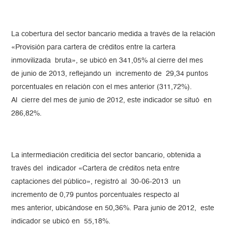
La cobertura del sector bancario medida a través de la relación
«Provisión para cartera de créditos entre la cartera
inmovilizada bruta», se ubicó en 341,05% al cierre del mes
de junio de 2013, reflejando un incremento de 29,34 puntos
porcentuales en relación con el mes anterior (311,72%).
Al cierre del mes de junio de 2012, este indicador se situó en
286,82%.
La intermediación crediticia del sector bancario, obtenida a
través del indicador «Cartera de créditos neta entre
captaciones del público», registró al 30-06-2013 un
incremento de 0,79 puntos porcentuales respecto al
mes anterior, ubicándose en 50,36%. Para junio de 2012, este
indicador se ubicó en 55,18%.