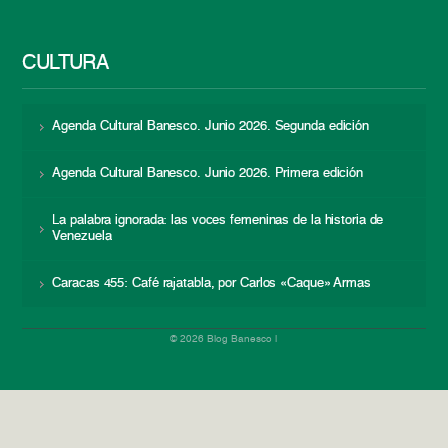
CULTURA
Agenda Cultural Banesco. Junio 2026. Segunda edición
Agenda Cultural Banesco. Junio 2026. Primera edición
La palabra ignorada: las voces femeninas de la historia de
Venezuela
Caracas 455: Café rajatabla, por Carlos «Caque» Armas
© 2026 Blog Banesco |