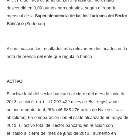
Al cierre del mes de junio de 2013 la tasa de morosidad
descendió en 0,09 puntos porcentuales, según el reporte
mensual de la
Superintendencia de las Instituciones del Sector
Bancario
(Sudeban).
A continuación los resultados más relevantes destacados en la
nota de prensa del ente que regula la banca:
ACTIVO
El activo total del sector bancario al cierre del mes de junio de
2013 se ubicó en 1.117.297.422 miles de Bs., registrando
un incremento de 4,26% (45.635.276 miles de Bs. en cifras
absolutas) En comparación con el saldo alcanzado en mayo de
2013. El activo total del sector bancario en relación con
el saldo al cierre del mes de junio de 2012, aumentó en