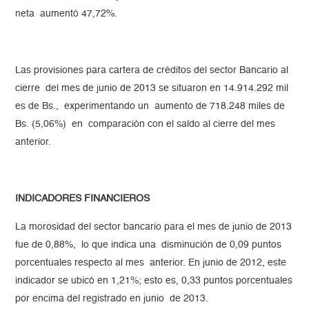
neta aumentó 47,72%.
Las provisiones para cartera de créditos del sector Bancario al
cierre del mes de junio de 2013 se situaron en 14.914.292 mil
es de Bs., experimentando un aumento de 718.248 miles de
Bs. (5,06%) en comparación con el saldo al cierre del mes
anterior.
INDICADORES FINANCIEROS
La morosidad del sector bancario para el mes de junio de 2013
fue de 0,88%, lo que indica una disminución de 0,09 puntos
porcentuales respecto al mes anterior. En junio de 2012, este
indicador se ubicó en 1,21%; esto es, 0,33 puntos porcentuales
por encima del registrado en junio de 2013.