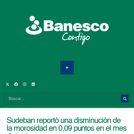
Sudeban reportó una disminución de
la morosidad en 0,09 puntos en el mes