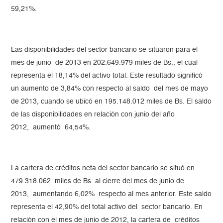
59,21%.
Las disponibilidades del sector bancario se situaron para el
mes de junio de 2013 en 202.649.979 miles de Bs., el cual
representa el 18,14% del activo total. Este resultado significó
un aumento de 3,84% con respecto al saldo del mes de mayo
de 2013, cuando se ubicó en 195.148.012 miles de Bs. El saldo
de las disponibilidades en relación con junio del año
2012, aumentó 64,54%.
La cartera de créditos neta del sector bancario se situó en
479.318.062 miles de Bs. al cierre del mes de junio de
2013, aumentando 6,02% respecto al mes anterior. Este saldo
representa el 42,90% del total activo del sector bancario. En
relación con el mes de junio de 2012, la cartera de créditos