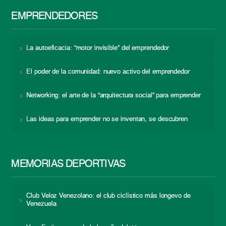
EMPRENDEDORES
La autoeficacia: “motor invisible” del emprendedor
El poder de la comunidad: nuevo activo del emprendedor
Networking: el arte de la “arquitectura social” para emprender
Las ideas para emprender no se inventan, se descubren
MEMORIAS DEPORTIVAS
Club Veloz Venezolano: el club ciclístico más longevo de
Venezuela