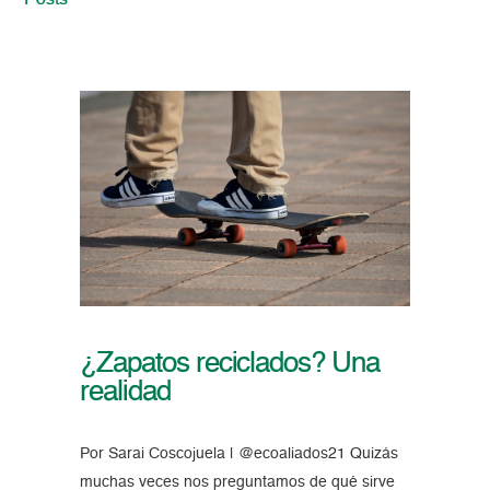
Posts
¿Zapatos reciclados? Una
realidad
Por Sarai Coscojuela | @ecoaliados21 Quizás
muchas veces nos preguntamos de qué sirve