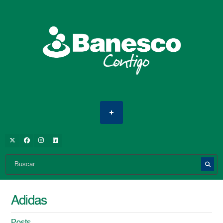
Adidas