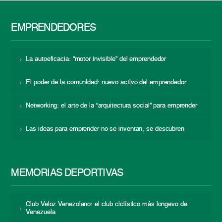
EMPRENDEDORES
La autoeficacia: “motor invisible” del emprendedor
El poder de la comunidad: nuevo activo del emprendedor
Networking: el arte de la “arquitectura social” para emprender
Las ideas para emprender no se inventan, se descubren
MEMORIAS DEPORTIVAS
Club Veloz Venezolano: el club ciclístico más longevo de
Venezuela