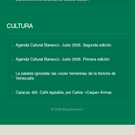
CULTURA
Agenda Cultural Banesco. Junio 2026. Segunda edición
Agenda Cultural Banesco. Junio 2026. Primera edición
La palabra ignorada: las voces femeninas de la historia de
Venezuela
Caracas 455: Café rajatabla, por Carlos «Caque» Armas
© 2026 Blog Banesco |