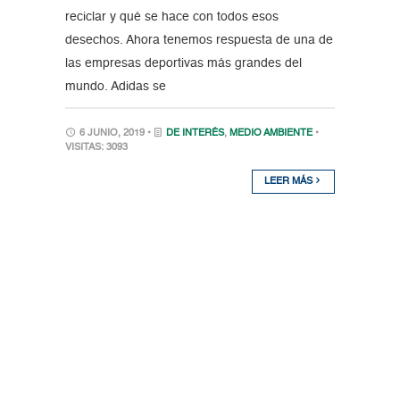
reciclar y qué se hace con todos esos
desechos. Ahora tenemos respuesta de una de
las empresas deportivas más grandes del
mundo. Adidas se
6 JUNIO, 2019 •
DE INTERÉS
,
MEDIO AMBIENTE
•
VISITAS: 3093
LEER MÁS