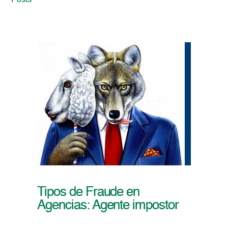
Posts
Tipos de Fraude en
Agencias: Agente impostor