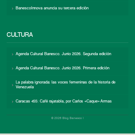
BanescoInnova anuncia su tercera edición
CULTURA
Agenda Cultural Banesco. Junio 2026. Segunda edición
Agenda Cultural Banesco. Junio 2026. Primera edición
La palabra ignorada: las voces femeninas de la historia de
Venezuela
Caracas 455: Café rajatabla, por Carlos «Caque» Armas
© 2026 Blog Banesco |