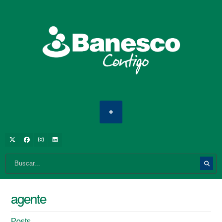
agente