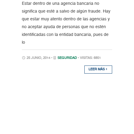
Estar dentro de una agencia bancaria no
significa que esté a salvo de algún fraude. Hay
que estar muy atento dentro de las agencias y
no aceptar ayuda de personas que no estén
identificadas con la entidad bancaria, pues de
lo
25 JUNIO, 2014 •
SEGURIDAD
• VISITAS: 6851
LEER MÁS