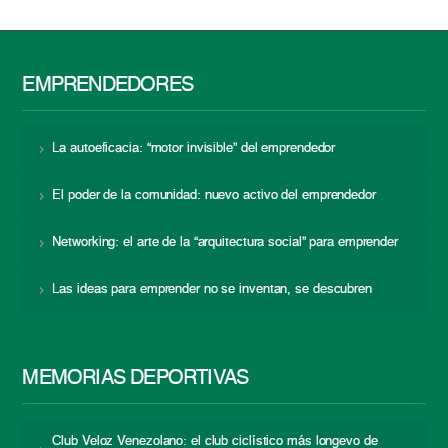
EMPRENDEDORES
La autoeficacia: “motor invisible” del emprendedor
El poder de la comunidad: nuevo activo del emprendedor
Networking: el arte de la “arquitectura social” para emprender
Las ideas para emprender no se inventan, se descubren
MEMORIAS DEPORTIVAS
Club Veloz Venezolano: el club ciclístico más longevo de