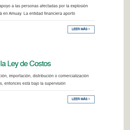
 apoyo a las personas afectadas por la explosión
á en Amuay. La entidad financiera aportó
LEER MÁS
 la Ley de Costos
ión, importación, distribución o comercialización
s, entonces está bajo la supervisión
LEER MÁS