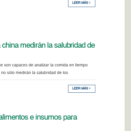
LEER MÁS
a china medirán la salubridad de
que son capaces de analizar la comida en tiempo
 no sólo medirán la salubridad de los
LEER MÁS
 alimentos e insumos para