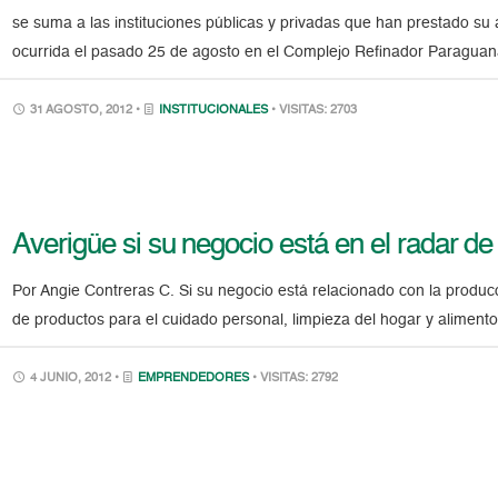
se suma a las instituciones públicas y privadas que han prestado su
ocurrida el pasado 25 de agosto en el Complejo Refinador Paraguan
31 AGOSTO, 2012 •
INSTITUCIONALES
• VISITAS: 2703
Averigüe si su negocio está en el radar de
Por Angie Contreras C. Si su negocio está relacionado con la producc
de productos para el cuidado personal, limpieza del hogar y alimento
4 JUNIO, 2012 •
EMPRENDEDORES
• VISITAS: 2792