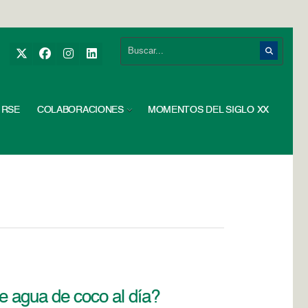
RSE
COLABORACIONES
MOMENTOS DEL SIGLO XX
e agua de coco al día?