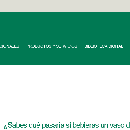
UCIONALES
PRODUCTOS Y SERVICIOS
BIBLIOTECA DIGITAL
¿Sabes qué pasaría si bebieras un vaso d