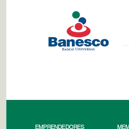
EMPRENDEDORES
MEM