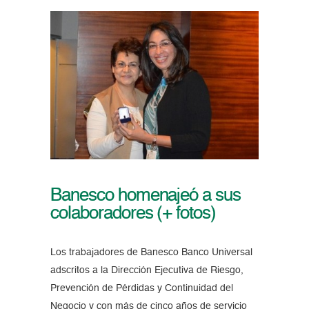
Banesco homenajeó a sus
colaboradores (+ fotos)
Los trabajadores de Banesco Banco Universal
adscritos a la Dirección Ejecutiva de Riesgo,
Prevención de Pérdidas y Continuidad del
Negocio y con más de cinco años de servicio