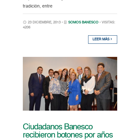
tradición, entre
23 DICIEMBRE, 2013 •
SOMOS BANESCO
• VISITAS:
4206
LEER MÁS
Ciudadanos Banesco
recibieron botones por años