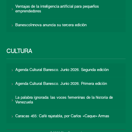
Ventajas de la inteligencia artificial para pequeños
emprendedores
BanescoInnova anuncia su tercera edición
CULTURA
Agenda Cultural Banesco. Junio 2026. Segunda edición
Agenda Cultural Banesco. Junio 2026. Primera edición
La palabra ignorada: las voces femeninas de la historia de
Venezuela
Caracas 455: Café rajatabla, por Carlos «Caque» Armas