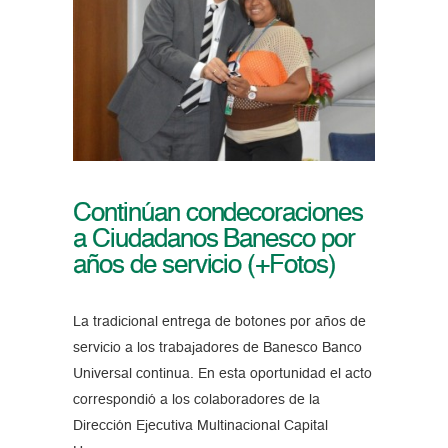
Continúan condecoraciones
a Ciudadanos Banesco por
años de servicio (+Fotos)
La tradicional entrega de botones por años de
servicio a los trabajadores de Banesco Banco
Universal continua. En esta oportunidad el acto
correspondió a los colaboradores de la
Dirección Ejecutiva Multinacional Capital