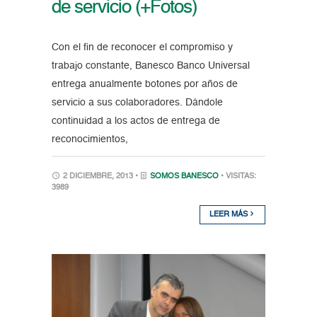
de servicio (+Fotos)
Con el fin de reconocer el compromiso y
trabajo constante, Banesco Banco Universal
entrega anualmente botones por años de
servicio a sus colaboradores. Dándole
continuidad a los actos de entrega de
reconocimientos,
2 DICIEMBRE, 2013 •
SOMOS BANESCO
• VISITAS:
3989
LEER MÁS