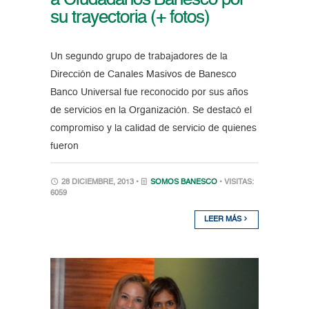
su trayectoria (+ fotos)
Un segundo grupo de trabajadores de la
Dirección de Canales Masivos de Banesco
Banco Universal fue reconocido por sus años
de servicios en la Organización. Se destacó el
compromiso y la calidad de servicio de quienes
fueron
28 DICIEMBRE, 2013 •
SOMOS BANESCO
• VISITAS:
6059
LEER MÁS