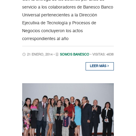
servicio a los colaboradores de Banesco Banco
Universal pertenecientes a la Dirección
Ejecutiva de Tecnología y Procesos de
Negocios concluyeron los actos
correspondientes al año
21 ENERO, 2014 •
SOMOS BANESCO
• VISITAS: 4638
LEER MÁS