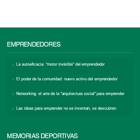
EMPRENDEDORES
La autoeficacia: “motor invisible” del emprendedor
El poder de la comunidad: nuevo activo del emprendedor
Networking: el arte de la “arquitectura social” para emprender
Las ideas para emprender no se inventan, se descubren
MEMORIAS DEPORTIVAS