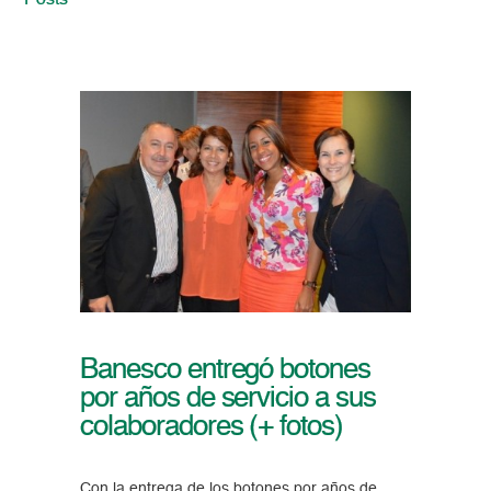
Posts
Banesco entregó botones
por años de servicio a sus
colaboradores (+ fotos)
Con la entrega de los botones por años de