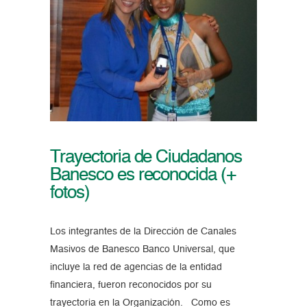
Trayectoria de Ciudadanos
Banesco es reconocida (+
fotos)
Los integrantes de la Dirección de Canales
Masivos de Banesco Banco Universal, que
incluye la red de agencias de la entidad
financiera, fueron reconocidos por su
trayectoria en la Organización. Como es