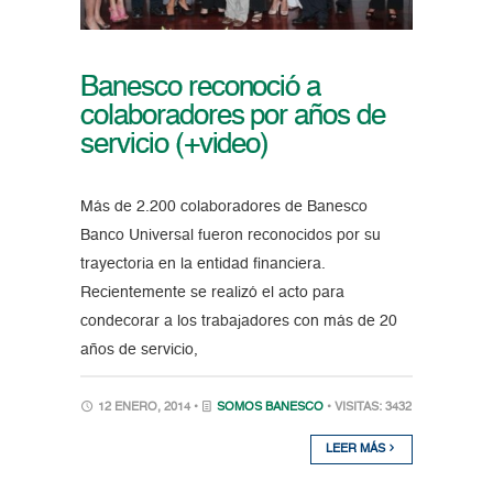
Banesco reconoció a
colaboradores por años de
servicio (+video)
Más de 2.200 colaboradores de Banesco
Banco Universal fueron reconocidos por su
trayectoria en la entidad financiera.
Recientemente se realizó el acto para
condecorar a los trabajadores con más de 20
años de servicio,
12 ENERO, 2014 •
SOMOS BANESCO
• VISITAS: 3432
LEER MÁS