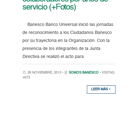
servicio (+Fotos)
Banesco Banco Universal inició las jornadas
de reconocimiento a los Ciudadanos Banesco
por su trayectoria en la Organización. Con la
presencia de los integrantes de la Junta
Directiva se realizó el acto para
28 NOVIEMBRE, 2013 •
SOMOS BANESCO
• VISITAS:
4573
LEER MÁS