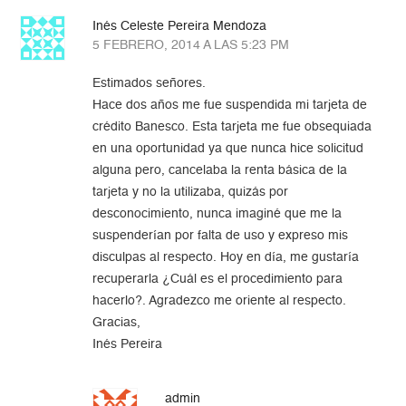
Inés Celeste Pereira Mendoza
5 FEBRERO, 2014 A LAS 5:23 PM
Estimados señores.
Hace dos años me fue suspendida mi tarjeta de
crédito Banesco. Esta tarjeta me fue obsequiada
en una oportunidad ya que nunca hice solicitud
alguna pero, cancelaba la renta básica de la
tarjeta y no la utilizaba, quizás por
desconocimiento, nunca imaginé que me la
suspenderían por falta de uso y expreso mis
disculpas al respecto. Hoy en día, me gustaría
recuperarla ¿Cuál es el procedimiento para
hacerlo?. Agradezco me oriente al respecto.
Gracias,
Inés Pereira
admin