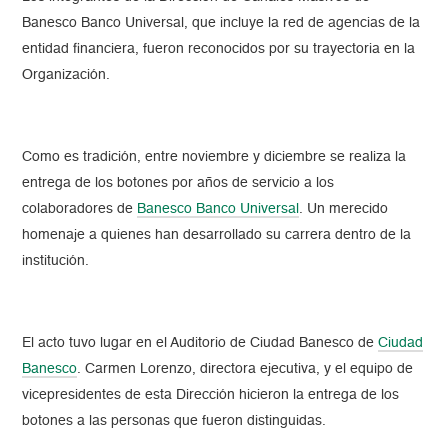
Banesco Banco Universal, que incluye la red de agencias de la
entidad financiera, fueron reconocidos por su trayectoria en la
Organización.
Como es tradición, entre noviembre y diciembre se realiza la
entrega de los botones por años de servicio a los
colaboradores de
Banesco Banco Universal
. Un merecido
homenaje a quienes han desarrollado su carrera dentro de la
institución.
El acto tuvo lugar en el Auditorio de Ciudad Banesco de
Ciudad
Banesco
. Carmen Lorenzo, directora ejecutiva, y el equipo de
vicepresidentes de esta Dirección hicieron la entrega de los
botones a las personas que fueron distinguidas.