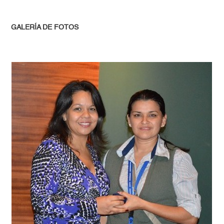
GALERÍA DE FOTOS