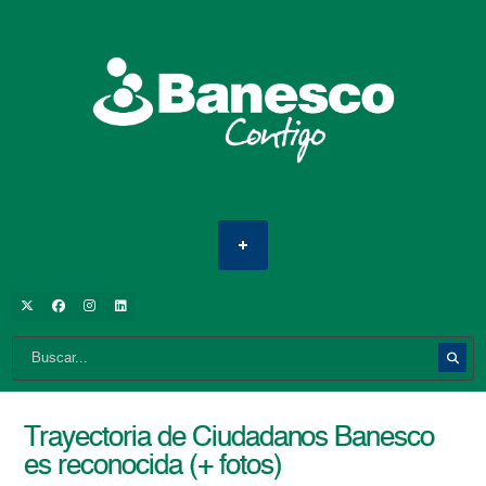
Trayectoria de Ciudadanos Banesco
es reconocida (+ fotos)