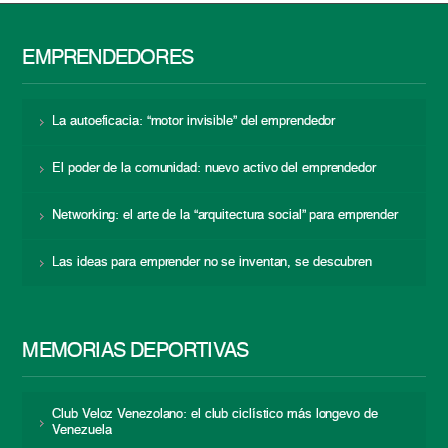
EMPRENDEDORES
La autoeficacia: “motor invisible” del emprendedor
El poder de la comunidad: nuevo activo del emprendedor
Networking: el arte de la “arquitectura social” para emprender
Las ideas para emprender no se inventan, se descubren
MEMORIAS DEPORTIVAS
Club Veloz Venezolano: el club ciclístico más longevo de
Venezuela