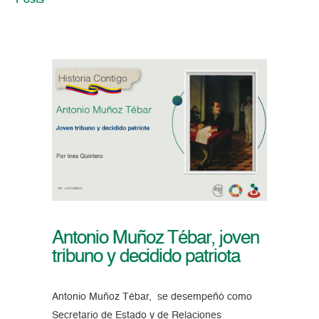
Posts
Antonio Muñoz Tébar, joven
tribuno y decidido patriota
Antonio Muñoz Tébar, se desempeñó como
Secretario de Estado y de Relaciones