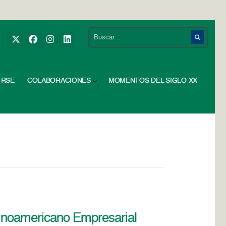
RSE
COLABORACIONES
MOMENTOS DEL SIGLO XX
tinoamericano Empresarial