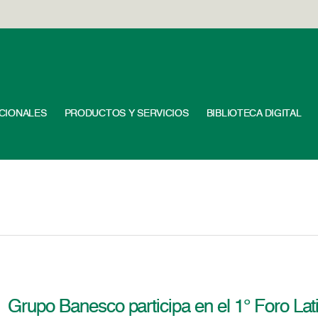
UCIONALES
PRODUCTOS Y SERVICIOS
BIBLIOTECA DIGITAL
Grupo Banesco participa en el 1° Foro La