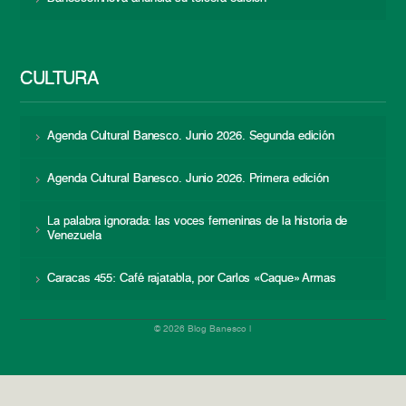
CULTURA
Agenda Cultural Banesco. Junio 2026. Segunda edición
Agenda Cultural Banesco. Junio 2026. Primera edición
La palabra ignorada: las voces femeninas de la historia de
Venezuela
Caracas 455: Café rajatabla, por Carlos «Caque» Armas
© 2026 Blog Banesco |