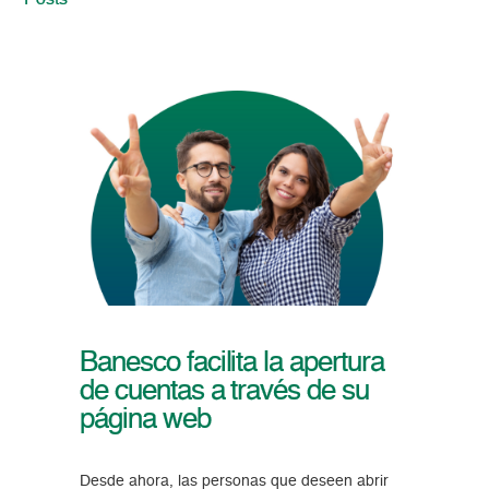
Posts
Banesco facilita la apertura
de cuentas a través de su
página web
Desde ahora, las personas que deseen abrir