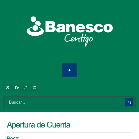
Apertura de Cuenta