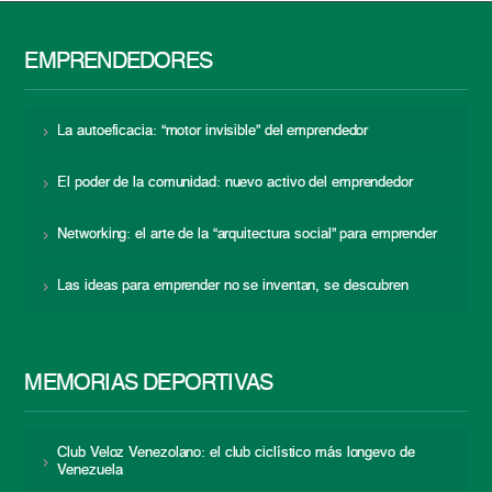
EMPRENDEDORES
La autoeficacia: “motor invisible” del emprendedor
El poder de la comunidad: nuevo activo del emprendedor
Networking: el arte de la “arquitectura social” para emprender
Las ideas para emprender no se inventan, se descubren
MEMORIAS DEPORTIVAS
Club Veloz Venezolano: el club ciclístico más longevo de
Venezuela