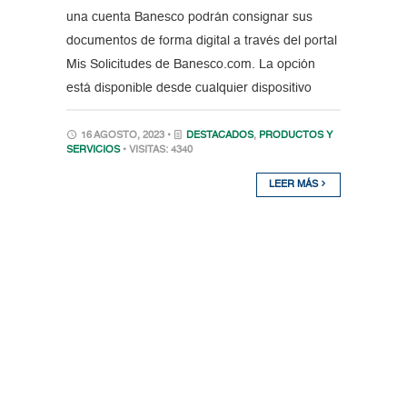
una cuenta Banesco podrán consignar sus
documentos de forma digital a través del portal
Mis Solicitudes de Banesco.com. La opción
está disponible desde cualquier dispositivo
16 AGOSTO, 2023 •
DESTACADOS
,
PRODUCTOS Y
SERVICIOS
• VISITAS: 4340
LEER MÁS