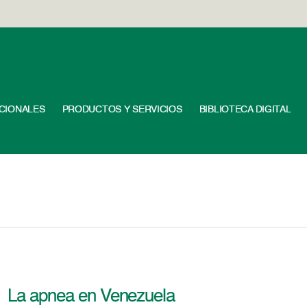
UCIONALES
PRODUCTOS Y SERVICIOS
BIBLIOTECA DIGITAL
La apnea en Venezuela