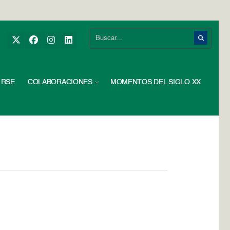
RSE
COLABORACIONES
MOMENTOS DEL SIGLO XX