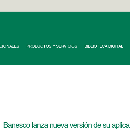
UCIONALES
PRODUCTOS Y SERVICIOS
BIBLIOTECA DIGITAL
Banesco lanza nueva versión de su aplic