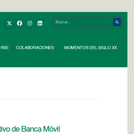
RSE
COLABORACIONES
MOMENTOS DEL SIGLO XX
ativo de Banca Móvil