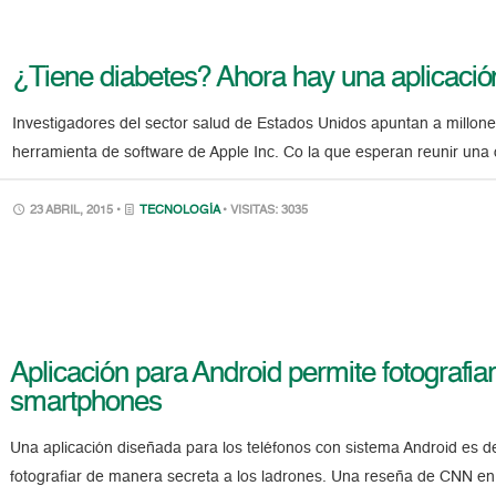
¿Tiene diabetes? Ahora hay una aplicació
Investigadores del sector salud de Estados Unidos apuntan a millo
herramienta de software de Apple Inc. Co la que esperan reunir una
23 ABRIL, 2015 •
TECNOLOGÍA
• VISITAS: 3035
Aplicación para Android permite fotografiar
smartphones
Una aplicación diseñada para los teléfonos con sistema Android es de
fotografiar de manera secreta a los ladrones. Una reseña de CNN en