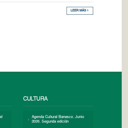
LEER MÁS
CULTURA
el
Agenda Cultural Banesco. Junio
2026. Segunda edición