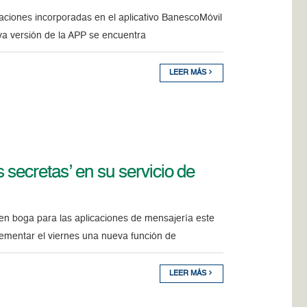
vaciones incorporadas en el aplicativo BanescoMóvil
va versión de la APP se encuentra
LEER MÁS
secretas’ en su servicio de
 en boga para las aplicaciones de mensajería este
mentar el viernes una nueva función de
LEER MÁS