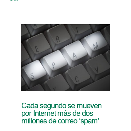
Posts
Cada segundo se mueven
por Internet más de dos
millones de correo ‘spam’