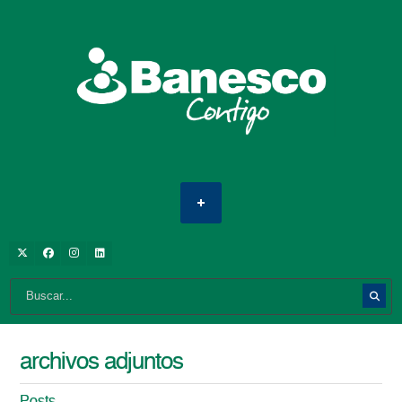
archivos adjuntos