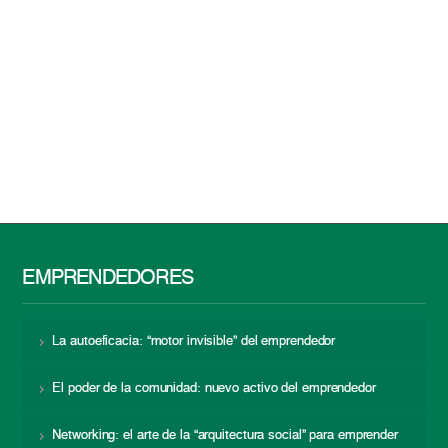
EMPRENDEDORES
La autoeficacia: “motor invisible” del emprendedor
El poder de la comunidad: nuevo activo del emprendedor
Networking: el arte de la “arquitectura social” para emprender