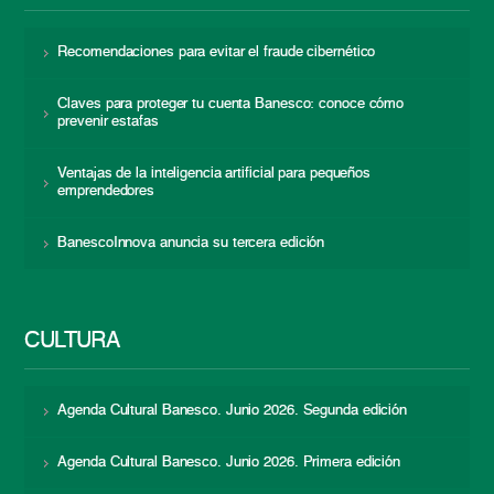
Recomendaciones para evitar el fraude cibernético
Claves para proteger tu cuenta Banesco: conoce cómo
prevenir estafas
Ventajas de la inteligencia artificial para pequeños
emprendedores
BanescoInnova anuncia su tercera edición
CULTURA
Agenda Cultural Banesco. Junio 2026. Segunda edición
Agenda Cultural Banesco. Junio 2026. Primera edición