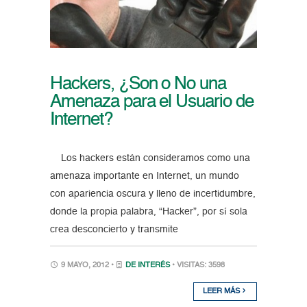
Hackers, ¿Son o No una
Amenaza para el Usuario de
Internet?
Los hackers están consideramos como una
amenaza importante en Internet, un mundo
con apariencia oscura y lleno de incertidumbre,
donde la propia palabra, “Hacker”, por sí sola
crea desconcierto y transmite
9 MAYO, 2012 •
DE INTERÉS
• VISITAS: 3598
LEER MÁS