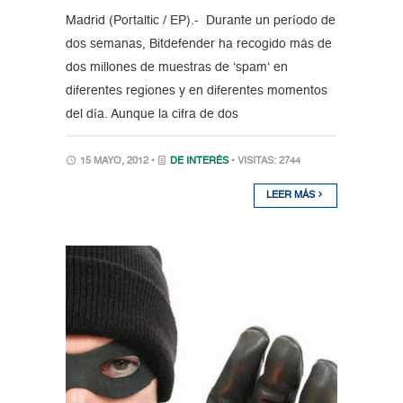
Madrid (Portaltic / EP).- Durante un período de
dos semanas, Bitdefender ha recogido más de
dos millones de muestras de ‘spam‘ en
diferentes regiones y en diferentes momentos
del día. Aunque la cifra de dos
15 MAYO, 2012 •
DE INTERÉS
• VISITAS: 2744
LEER MÁS