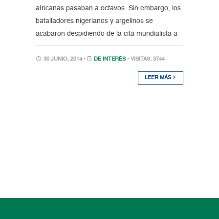
africanas pasaban a octavos. Sin embargo, los
batalladores nigerianos y argelinos se
acabaron despidiendo de la cita mundialista a
30 JUNIO, 2014 •
DE INTERÉS
• VISITAS: 3744
LEER MÁS