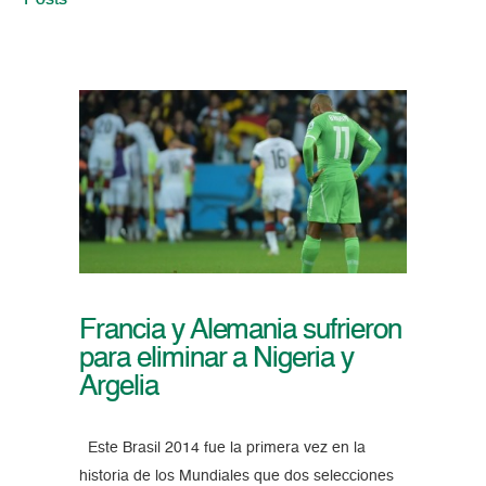
Posts
Francia y Alemania sufrieron
para eliminar a Nigeria y
Argelia
Este Brasil 2014 fue la primera vez en la
historia de los Mundiales que dos selecciones