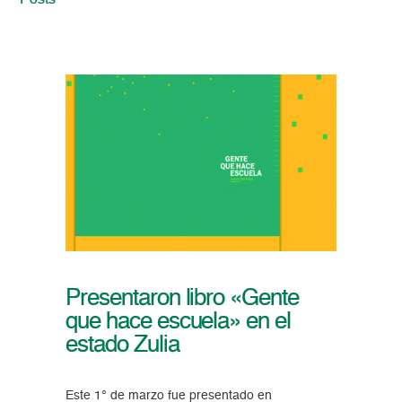
Posts
Presentaron libro «Gente
que hace escuela» en el
estado Zulia
Este 1° de marzo fue presentado en