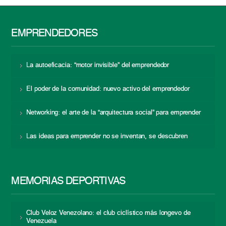
EMPRENDEDORES
La autoeficacia: “motor invisible” del emprendedor
El poder de la comunidad: nuevo activo del emprendedor
Networking: el arte de la “arquitectura social” para emprender
Las ideas para emprender no se inventan, se descubren
MEMORIAS DEPORTIVAS
Club Veloz Venezolano: el club ciclístico más longevo de
Venezuela