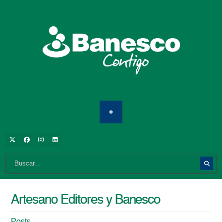
Artesano Editores y Banesco