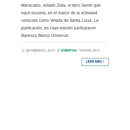
Maracaibo, estado Zulia, el libro Gente que
hace escuela, en el marco de la actividad
conocida como Velada de Santa Lucia. La
publicación, en cuya edición participaron
Banesco Banco Universal
28 FEBRERO, 2013 •
EVENTOS
• VISITAS: 2513
LEER MÁS