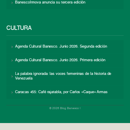
BanescoInnova anuncia su tercera edición
CULTURA
Agenda Cultural Banesco. Junio 2026. Segunda edición
Agenda Cultural Banesco. Junio 2026. Primera edición
La palabra ignorada: las voces femeninas de la historia de
Venezuela
Caracas 455: Café rajatabla, por Carlos «Caque» Armas
© 2026 Blog Banesco |