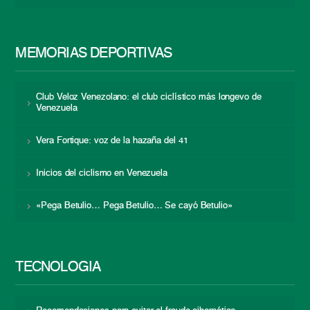
MEMORIAS DEPORTIVAS
Club Veloz Venezolano: el club ciclístico más longevo de
Venezuela
Vera Fortique: voz de la hazaña del 41
Inicios del ciclismo en Venezuela
«Pega Betulio… Pega Betulio… Se cayó Betulio»
TECNOLOGÍA