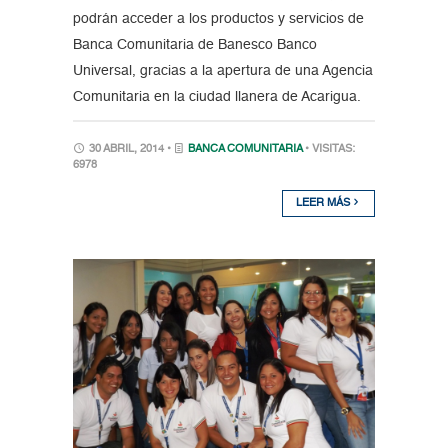
podrán acceder a los productos y servicios de
Banca Comunitaria de Banesco Banco
Universal, gracias a la apertura de una Agencia
Comunitaria en la ciudad llanera de Acarigua.
30 ABRIL, 2014 •
BANCA COMUNITARIA
• VISITAS:
6978
LEER MÁS