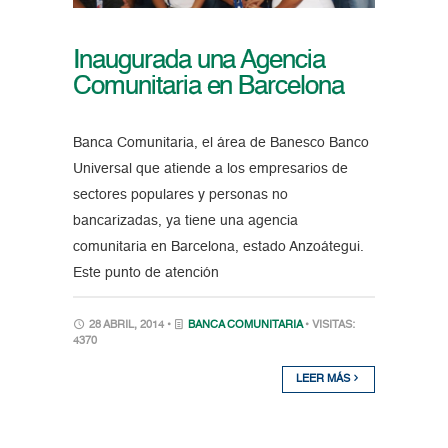
Inaugurada una Agencia
Comunitaria en Barcelona
Banca Comunitaria, el área de Banesco Banco
Universal que atiende a los empresarios de
sectores populares y personas no
bancarizadas, ya tiene una agencia
comunitaria en Barcelona, estado Anzoátegui.
Este punto de atención
28 ABRIL, 2014 •
BANCA COMUNITARIA
• VISITAS:
4370
LEER MÁS