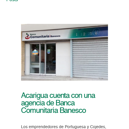
Posts
Acarigua cuenta con una
agencia de Banca
Comunitaria Banesco
Los emprendedores de Portuguesa y Cojedes,