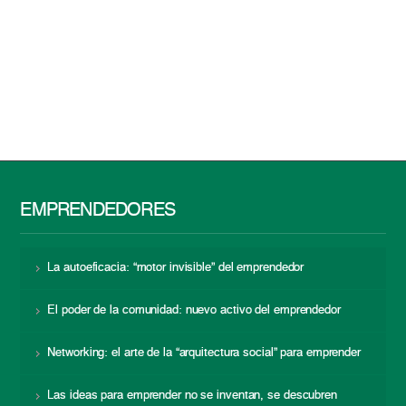
EMPRENDEDORES
La autoeficacia: “motor invisible” del emprendedor
El poder de la comunidad: nuevo activo del emprendedor
Networking: el arte de la “arquitectura social” para emprender
Las ideas para emprender no se inventan, se descubren