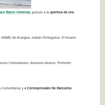
sco Banco Universal
,
gracias a la
apertura de una
del SAIME de Acarigua, estado Portuguesa. El horario
Asesores Comunitarios, Asesores Avance, Promotor
a Comunitaria) y
4 Corresponsales No Bancarios