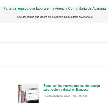
Parte del equipo que labora en la Agencia Comunitaria de Acarigua
Estos son los nuevos montos de recarga
para telefonía digital en Banesco
2 DICIEMBRE, 2025
• VISITAS: 588