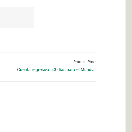
Proximo Post:
Cuenta regresiva: 43 días para el Mundial