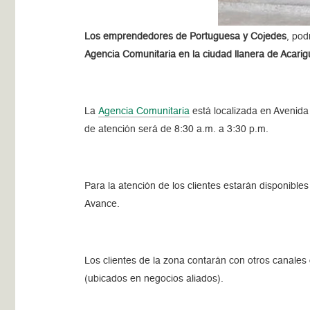
Los emprendedores de Portuguesa y Cojedes
, pod
Agencia Comunitaria en la ciudad llanera de Acarig
La
Agencia Comunitaria
está localizada en Avenida 
de atención será de 8:30 a.m. a 3:30 p.m.
Para la atención de los clientes estarán disponibl
Avance.
Los clientes de la zona contarán con otros canales
(ubicados en negocios aliados).