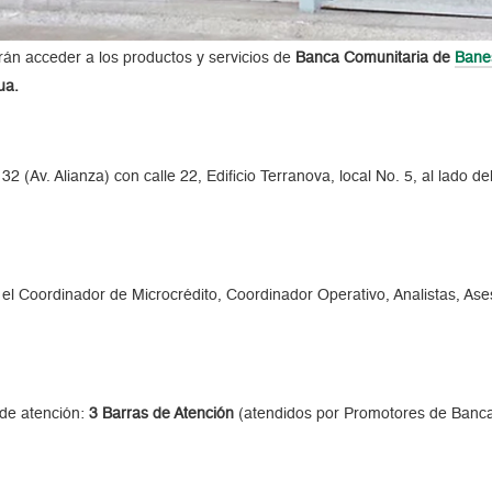
rán acceder a los productos y servicios de
Banca Comunitaria de
Bane
ua.
32 (Av. Alianza) con calle 22, Edificio Terranova, local No. 5, al lado 
es el Coordinador de Microcrédito, Coordinador Operativo, Analistas, 
 de atención:
3 Barras de Atención
(atendidos por Promotores de Banc