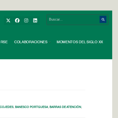
RSE
COLABORACIONES
MOMENTOS DEL SIGLO XX
 COJEDES
,
BANESCO PORTGUESA
,
BARRAS DE ATENCIÓN
,