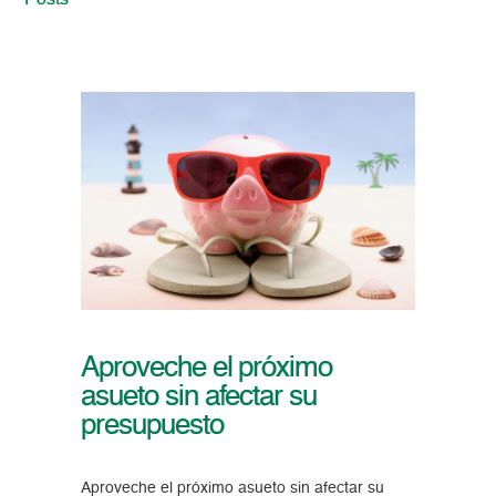
Posts
Aproveche el próximo
asueto sin afectar su
presupuesto
Aproveche el próximo asueto sin afectar su