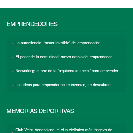
EMPRENDEDORES
La autoeficacia: “motor invisible” del emprendedor
El poder de la comunidad: nuevo activo del emprendedor
Networking: el arte de la “arquitectura social” para emprender
Las ideas para emprender no se inventan, se descubren
MEMORIAS DEPORTIVAS
Club Veloz Venezolano: el club ciclístico más longevo de