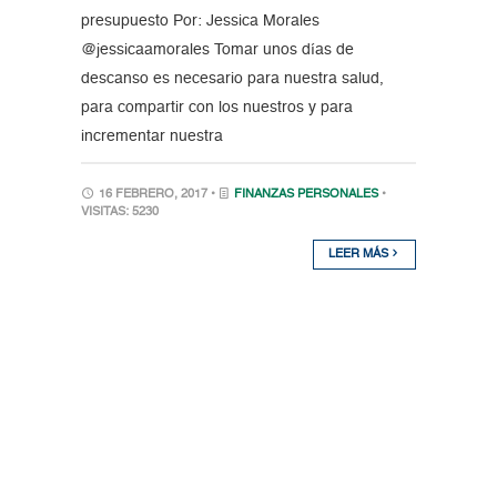
presupuesto Por: Jessica Morales
@jessicaamorales Tomar unos días de
descanso es necesario para nuestra salud,
para compartir con los nuestros y para
incrementar nuestra
16 FEBRERO, 2017 •
FINANZAS PERSONALES
•
VISITAS: 5230
LEER MÁS