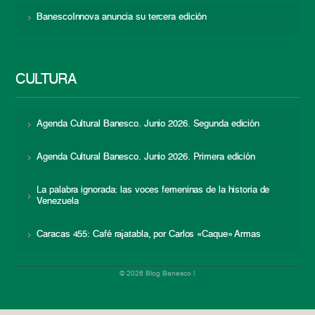
BanescoInnova anuncia su tercera edición
CULTURA
Agenda Cultural Banesco. Junio 2026. Segunda edición
Agenda Cultural Banesco. Junio 2026. Primera edición
La palabra ignorada: las voces femeninas de la historia de
Venezuela
Caracas 455: Café rajatabla, por Carlos «Caque» Armas
© 2026 Blog Banesco |