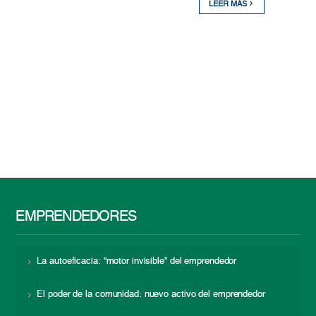
LEER MÁS
EMPRENDEDORES
La autoeficacia: “motor invisible” del emprendedor
El poder de la comunidad: nuevo activo del emprendedor