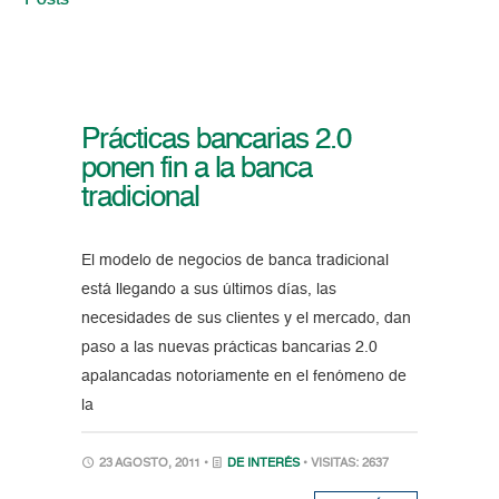
Posts
Prácticas bancarias 2.0
ponen fin a la banca
tradicional
El modelo de negocios de banca tradicional
está llegando a sus últimos días, las
necesidades de sus clientes y el mercado, dan
paso a las nuevas prácticas bancarias 2.0
apalancadas notoriamente en el fenómeno de
la
23 AGOSTO, 2011 •
DE INTERÉS
• VISITAS: 2637