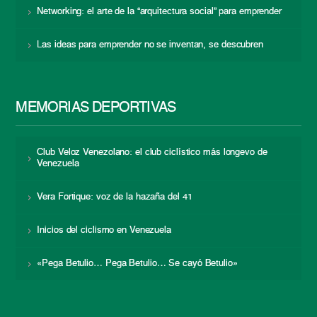
Networking: el arte de la “arquitectura social” para emprender
Las ideas para emprender no se inventan, se descubren
MEMORIAS DEPORTIVAS
Club Veloz Venezolano: el club ciclístico más longevo de
Venezuela
Vera Fortique: voz de la hazaña del 41
Inicios del ciclismo en Venezuela
«Pega Betulio… Pega Betulio… Se cayó Betulio»