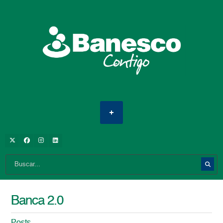
Banca 2.0