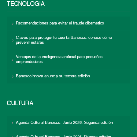
TECNOLOGÍA
Recomendaciones para evitar el fraude cibernético
Claves para proteger tu cuenta Banesco: conoce cómo
prevenir estafas
Ventajas de la inteligencia artificial para pequeños
emprendedores
BanescoInnova anuncia su tercera edición
CULTURA
Agenda Cultural Banesco. Junio 2026. Segunda edición