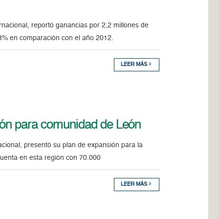
nacional, reportó ganancias por 2,2 millones de
1,3% en comparación con el año 2012.
LEER MÁS
ión para comunidad de León
cional, presentó su plan de expansión para la
uenta en esta región con 70.000
LEER MÁS