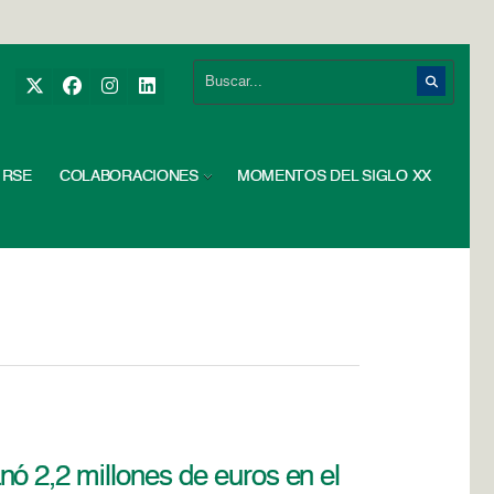
RSE
COLABORACIONES
MOMENTOS DEL SIGLO XX
ó 2,2 millones de euros en el