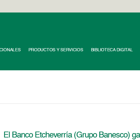
UCIONALES
PRODUCTOS Y SERVICIOS
BIBLIOTECA DIGITAL
El Banco Etcheverría (Grupo Banesco) gan