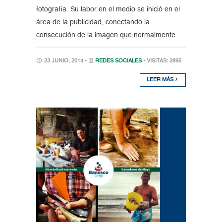
fotografía. Su labor en el medio se inició en el
área de la publicidad, conectando la
consecución de la imagen que normalmente
23 JUNIO, 2014 •
REDES SOCIALES
• VISITAS: 2895
LEER MÁS