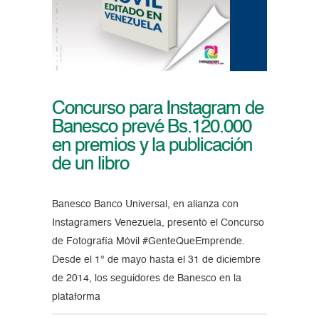
Concurso para Instagram de
Banesco prevé Bs.120.000
en premios y la publicación
de un libro
Banesco Banco Universal, en alianza con
Instagramers Venezuela, presentó el Concurso
de Fotografía Móvil #GenteQueEmprende.
Desde el 1° de mayo hasta el 31 de diciembre
de 2014, los seguidores de Banesco en la
plataforma