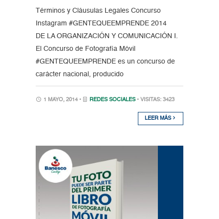
Términos y Cláusulas Legales Concurso
Instagram #GENTEQUEEMPRENDE 2014
DE LA ORGANIZACIÓN Y COMUNICACIÓN I.
El Concurso de Fotografía Móvil
#GENTEQUEEMPRENDE es un concurso de
carácter nacional, producido
1 MAYO, 2014 •
REDES SOCIALES
• VISITAS: 3423
LEER MÁS