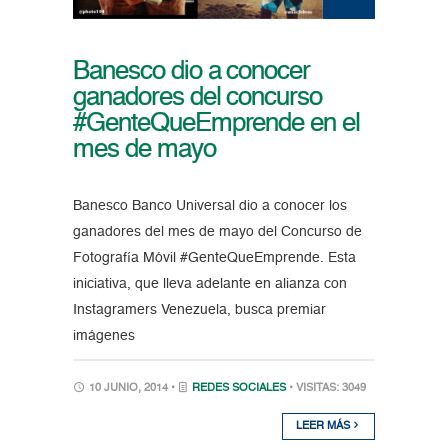
Banesco dio a conocer
ganadores del concurso
#GenteQueEmprende en el
mes de mayo
Banesco Banco Universal dio a conocer los
ganadores del mes de mayo del Concurso de
Fotografía Móvil #GenteQueEmprende. Esta
iniciativa, que lleva adelante en alianza con
Instagramers Venezuela, busca premiar
imágenes
10 JUNIO, 2014 •
REDES SOCIALES
• VISITAS: 3049
LEER MÁS