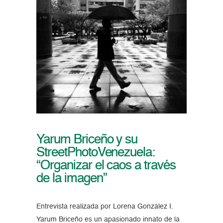
Yarum Briceño y su
StreetPhotoVenezuela:
“Organizar el caos a través
de la imagen”
Entrevista realizada por Lorena González I.
Yarum Briceño es un apasionado innato de la