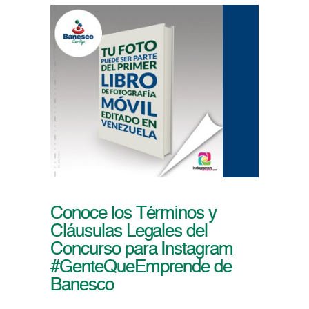
Conoce los Términos y
Cláusulas Legales del
Concurso para Instagram
#GenteQueEmprende de
Banesco