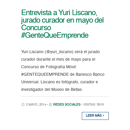
Entrevista a Yuri Liscano,
jurado curador en mayo del
Concurso
#GenteQueEmprende
Yuri Liscano (@yuri_liscano) será el jurado
curador durante el mes de mayo para el
Concurso de Fotografía Móvil
#GENTEQUEEMPRENDE de Banesco Banco
Universal. Liscano es fotógrafo, curador e
investigador del Museo de Bellas
2 MAYO, 2014 •
REDES SOCIALES
• VISITAS: 3919
LEER MÁS