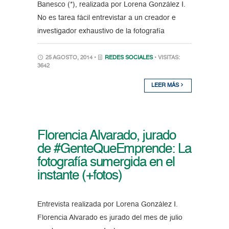
Banesco (*), realizada por Lorena González I.
No es tarea fácil entrevistar a un creador e
investigador exhaustivo de la fotografía
25 AGOSTO, 2014 •
REDES SOCIALES
• VISITAS:
3642
LEER MÁS
Florencia Alvarado, jurado
de #GenteQueEmprende: La
fotografía sumergida en el
instante (+fotos)
Entrevista realizada por Lorena González I.
Florencia Alvarado es jurado del mes de julio