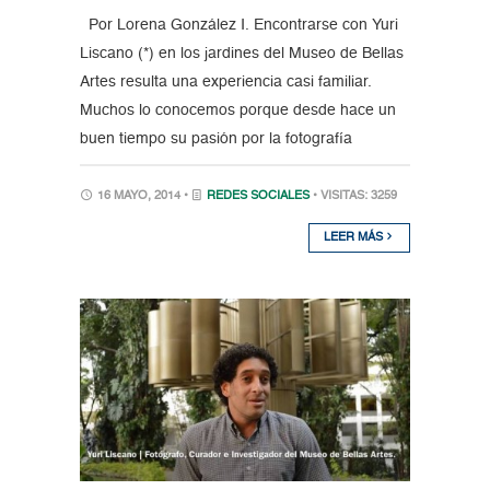
Por Lorena González I. Encontrarse con Yuri
Liscano (*) en los jardines del Museo de Bellas
Artes resulta una experiencia casi familiar.
Muchos lo conocemos porque desde hace un
buen tiempo su pasión por la fotografía
16 MAYO, 2014 •
REDES SOCIALES
• VISITAS: 3259
LEER MÁS