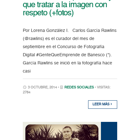
que tratar a la imagen con
respeto (+fotos)
Por Lorena González I. Carlos García Rawlins
(@rawlins) es el curador del mes de
septiembre en el Concurso de Fotografía
Digital #GenteQueEmprende de Banesco (*).
García Rawlins se inició en la fotografía hace
casi
3 OCTUBRE, 2014 •
REDES SOCIALES
• VISITAS:
2784
LEER MÁS