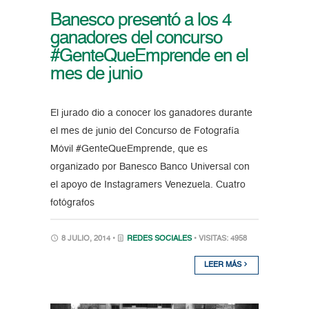
Banesco presentó a los 4
ganadores del concurso
#GenteQueEmprende en el
mes de junio
El jurado dio a conocer los ganadores durante
el mes de junio del Concurso de Fotografía
Móvil #GenteQueEmprende, que es
organizado por Banesco Banco Universal con
el apoyo de Instagramers Venezuela. Cuatro
fotógrafos
8 JULIO, 2014 •
REDES SOCIALES
• VISITAS: 4958
LEER MÁS