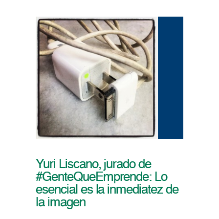
Yuri Liscano, jurado de
#GenteQueEmprende: Lo
esencial es la inmediatez de
la imagen