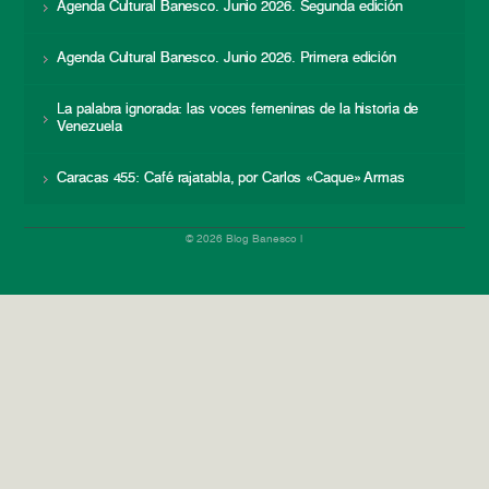
Agenda Cultural Banesco. Junio 2026. Segunda edición
Agenda Cultural Banesco. Junio 2026. Primera edición
La palabra ignorada: las voces femeninas de la historia de
Venezuela
Caracas 455: Café rajatabla, por Carlos «Caque» Armas
© 2026 Blog Banesco |