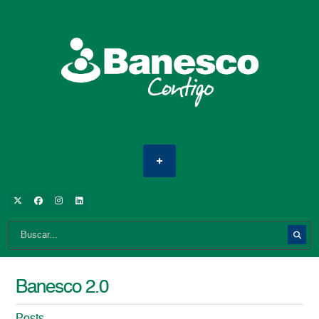
Banesco 2.0