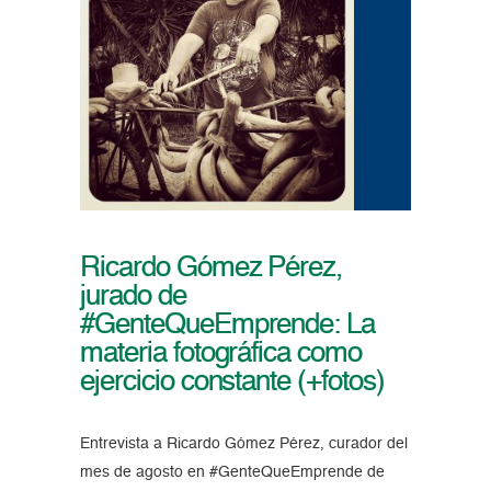
Ricardo Gómez Pérez,
jurado de
#GenteQueEmprende: La
materia fotográfica como
ejercicio constante (+fotos)
Entrevista a Ricardo Gómez Pérez, curador del
mes de agosto en #GenteQueEmprende de