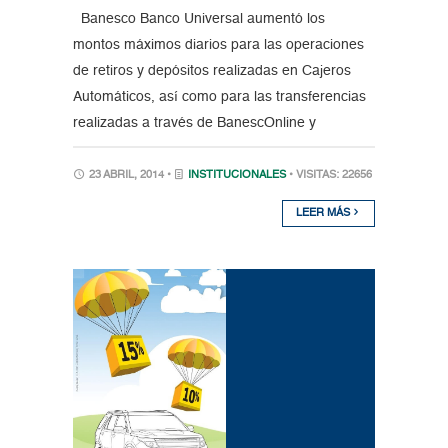
Banesco Banco Universal aumentó los
montos máximos diarios para las operaciones
de retiros y depósitos realizadas en Cajeros
Automáticos, así como para las transferencias
realizadas a través de BanescOnline y
23 ABRIL, 2014 •
INSTITUCIONALES
• VISITAS: 22656
LEER MÁS