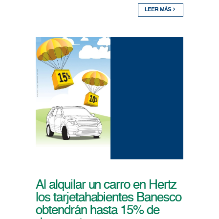
LEER MÁS
Al alquilar un carro en Hertz
los tarjetahabientes Banesco
obtendrán hasta 15% de