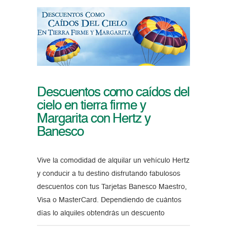
Descuentos como caídos del
cielo en tierra firme y
Margarita con Hertz y
Banesco
Vive la comodidad de alquilar un vehículo Hertz
y conducir a tu destino disfrutando fabulosos
descuentos con tus Tarjetas Banesco Maestro,
Visa o MasterCard. Dependiendo de cuántos
días lo alquiles obtendrás un descuento