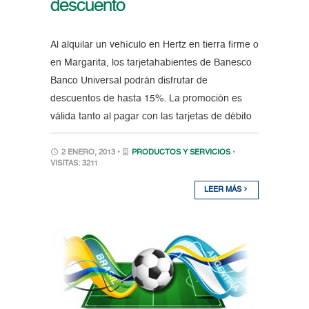
descuento
Al alquilar un vehículo en Hertz en tierra firme o
en Margarita, los tarjetahabientes de Banesco
Banco Universal podrán disfrutar de
descuentos de hasta 15%. La promoción es
válida tanto al pagar con las tarjetas de débito
2 ENERO, 2013 •
PRODUCTOS Y SERVICIOS
•
VISITAS: 3211
LEER MÁS