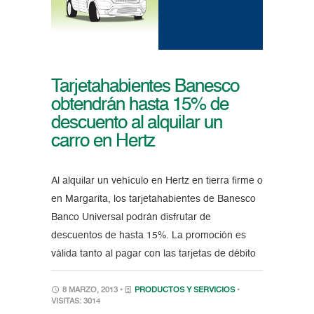
Tarjetahabientes Banesco
obtendrán hasta 15% de
descuento al alquilar un
carro en Hertz
Al alquilar un vehículo en Hertz en tierra firme o
en Margarita, los tarjetahabientes de Banesco
Banco Universal podrán disfrutar de
descuentos de hasta 15%. La promoción es
válida tanto al pagar con las tarjetas de débito
8 MARZO, 2013 •
PRODUCTOS Y SERVICIOS
•
VISITAS: 3014