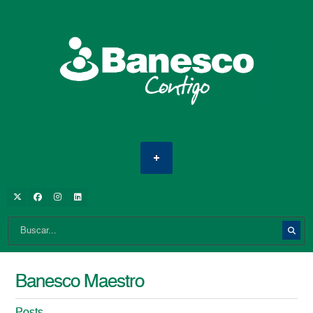
Banesco Maestro