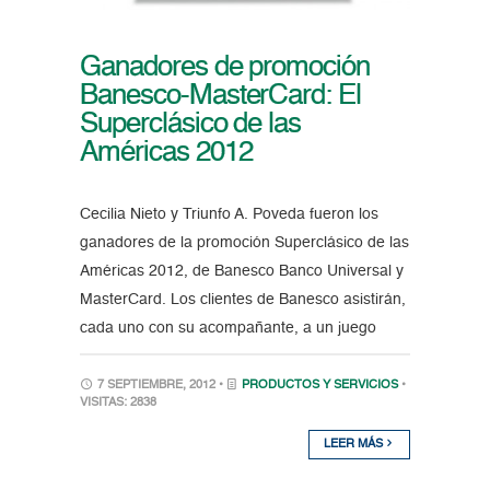
Ganadores de promoción
Banesco-MasterCard: El
Superclásico de las
Américas 2012
Cecilia Nieto y Triunfo A. Poveda fueron los
ganadores de la promoción Superclásico de las
Américas 2012, de Banesco Banco Universal y
MasterCard. Los clientes de Banesco asistirán,
cada uno con su acompañante, a un juego
7 SEPTIEMBRE, 2012 •
PRODUCTOS Y SERVICIOS
•
VISITAS: 2838
LEER MÁS