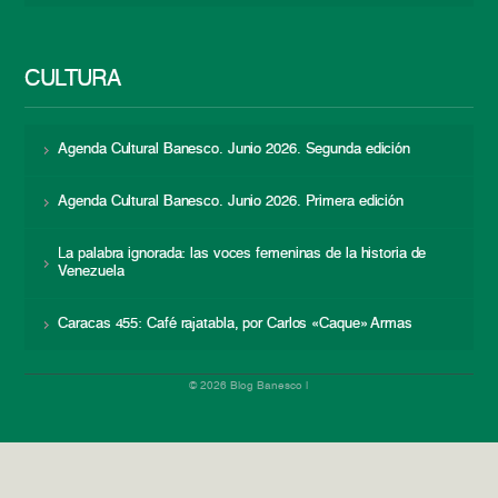
CULTURA
Agenda Cultural Banesco. Junio 2026. Segunda edición
Agenda Cultural Banesco. Junio 2026. Primera edición
La palabra ignorada: las voces femeninas de la historia de
Venezuela
Caracas 455: Café rajatabla, por Carlos «Caque» Armas
© 2026 Blog Banesco |