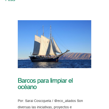
Posts
Barcos para limpiar el
océano
Por: Sarai Coscojuela / @eco_aliados Son
diversas las iniciativas, proyectos e