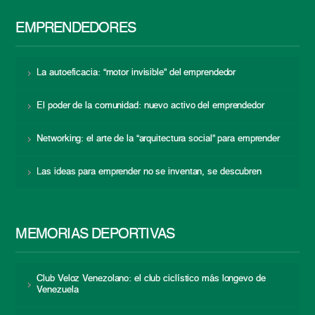
EMPRENDEDORES
La autoeficacia: “motor invisible” del emprendedor
El poder de la comunidad: nuevo activo del emprendedor
Networking: el arte de la “arquitectura social” para emprender
Las ideas para emprender no se inventan, se descubren
MEMORIAS DEPORTIVAS
Club Veloz Venezolano: el club ciclístico más longevo de
Venezuela