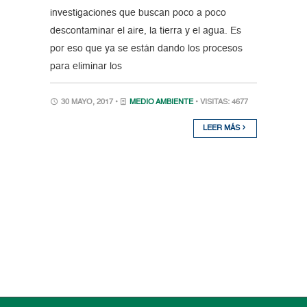
investigaciones que buscan poco a poco
descontaminar el aire, la tierra y el agua. Es
por eso que ya se están dando los procesos
para eliminar los
30 MAYO, 2017 •
MEDIO AMBIENTE
• VISITAS: 4677
LEER MÁS