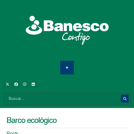
Barco ecológico