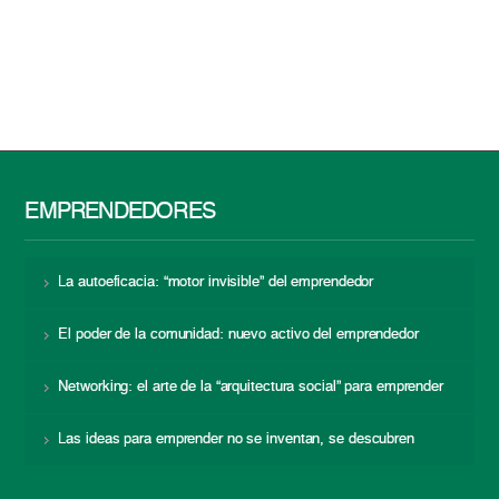
EMPRENDEDORES
La autoeficacia: “motor invisible” del emprendedor
El poder de la comunidad: nuevo activo del emprendedor
Networking: el arte de la “arquitectura social” para emprender
Las ideas para emprender no se inventan, se descubren