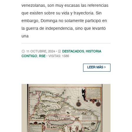
venezolanas, son muy escasas las referencias
que existen sobre su vida y trayectoria. Sin
embargo, Dominga no solamente participó en
la guerra de independencia, sino que levantó
una
11 OCTUBRE, 2024 •
DESTACADOS
,
HISTORIA
CONTIGO
,
RSE
• VISITAS: 1586
LEER MÁS