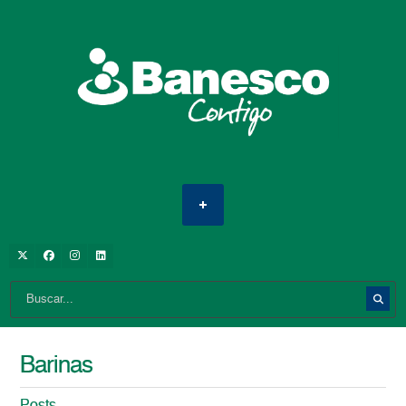
Barinas