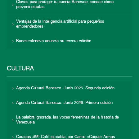
Claves para proteger tu cuenta Banesco: conoce cómo
prevenir estafas
Ventajas de la inteligencia artificial para pequeños
emprendedores
BanescoInnova anuncia su tercera edición
CULTURA
Agenda Cultural Banesco. Junio 2026. Segunda edición
Agenda Cultural Banesco. Junio 2026. Primera edición
La palabra ignorada: las voces femeninas de la historia de
Venezuela
Caracas 455: Café rajatabla, por Carlos «Caque» Armas