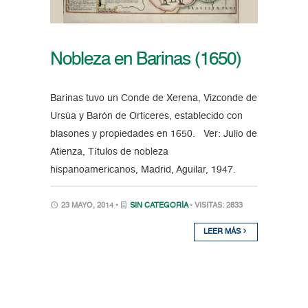
Nobleza en Barinas (1650)
Barinas tuvo un Conde de Xerena, Vizconde de
Ursúa y Barón de Orticeres, establecido con
blasones y propiedades en 1650. Ver: Julio de
Atienza, Títulos de nobleza
hispanoamericanos, Madrid, Aguilar, 1947.
23 MAYO, 2014 •
SIN CATEGORÍA
• VISITAS: 2833
LEER MÁS