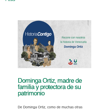
Posts
Dominga Ortiz, madre de
familia y protectora de su
patrimonio
De Dominga Ortiz, como de muchas otras