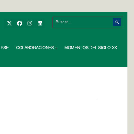
RSE
COLABORACIONES
MOMENTOS DEL SIGLO XX