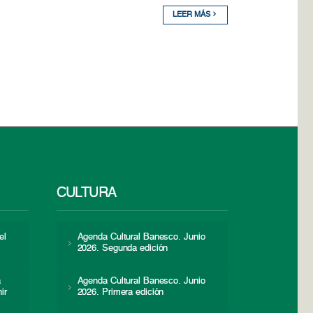
LEER MÁS
CULTURA
el
Agenda Cultural Banesco. Junio
2026. Segunda edición
a
Agenda Cultural Banesco. Junio
ir
2026. Primera edición