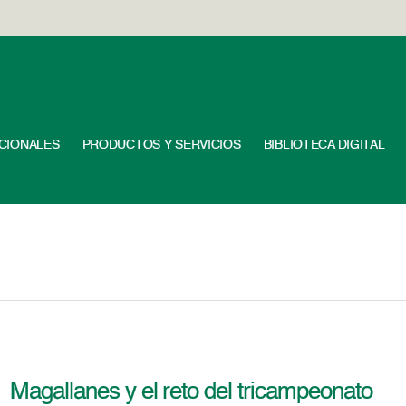
UCIONALES
PRODUCTOS Y SERVICIOS
BIBLIOTECA DIGITAL
Magallanes y el reto del tricampeonato