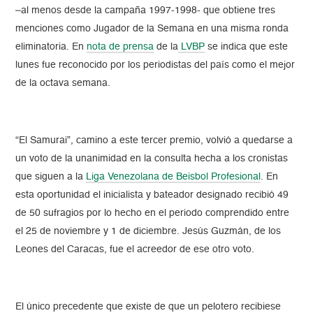
–al menos desde la campaña 1997-1998- que obtiene tres
menciones como Jugador de la Semana en una misma ronda
eliminatoria. En
nota de prensa
de la
LVBP
se indica que este
lunes fue reconocido por los periodistas del país como el mejor
de la octava semana.
“El Samurai”, camino a este tercer premio, volvió a quedarse a
un voto de la unanimidad en la consulta hecha a los cronistas
que siguen a la
Liga Venezolana de Beisbol Profesional
. En
esta oportunidad el inicialista y bateador designado recibió 49
de 50 sufragios por lo hecho en el periodo comprendido entre
el 25 de noviembre y 1 de diciembre. Jesús Guzmán, de los
Leones del Caracas, fue el acreedor de ese otro voto.
El único precedente que existe de que un pelotero recibiese