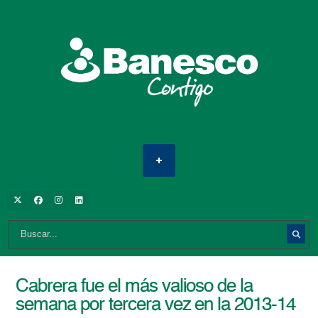
Cabrera fue el más valioso de la
semana por tercera vez en la 2013-14