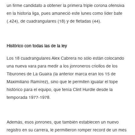
un firme candidato a obtener la primera triple corona ofensiva
en la historia liga, pues amaneció este lunes como líder bate
(.424), de cuadrangulares (18) y de fletadas (44).
Histórico con todas las de la ley
Los 18 cuadrangulares Alex Cabrera no sólo están colocando
una nueva vara para medir a los jonroneros criollos de los
Tiburones de La Guaira (la anterior marca eran los 15 de
Maximiliano Ramírez), sino que le permiten igualar el tope
histórico para el equipo, que tenía Clint Hurdle desde la
temporada 1977-1978.
Además, esos jonrones, que también establecen un nuevo
registro en su carrera, le permitieron romper record de un mes