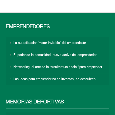
EMPRENDEDORES
La autoeficacia: “motor invisible” del emprendedor
El poder de la comunidad: nuevo activo del emprendedor
Networking: el arte de la “arquitectura social” para emprender
Las ideas para emprender no se inventan, se descubren
MEMORIAS DEPORTIVAS