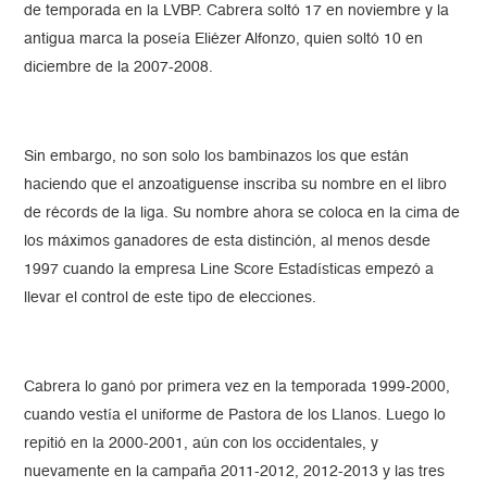
de temporada en la LVBP. Cabrera soltó 17 en noviembre y la
antigua marca la poseía Eliézer Alfonzo, quien soltó 10 en
diciembre de la 2007-2008.
Sin embargo, no son solo los bambinazos los que están
haciendo que el anzoatiguense inscriba su nombre en el libro
de récords de la liga. Su nombre ahora se coloca en la cima de
los máximos ganadores de esta distinción, al menos desde
1997 cuando la empresa Line Score Estadísticas empezó a
llevar el control de este tipo de elecciones.
Cabrera lo ganó por primera vez en la temporada 1999-2000,
cuando vestía el uniforme de Pastora de los Llanos. Luego lo
repitió en la 2000-2001, aún con los occidentales, y
nuevamente en la campaña 2011-2012, 2012-2013 y las tres