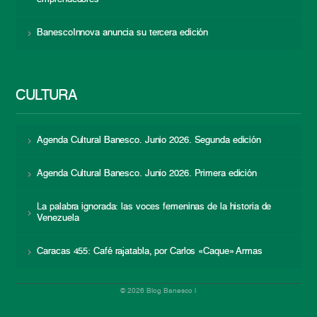
BanescoInnova anuncia su tercera edición
CULTURA
Agenda Cultural Banesco. Junio 2026. Segunda edición
Agenda Cultural Banesco. Junio 2026. Primera edición
La palabra ignorada: las voces femeninas de la historia de
Venezuela
Caracas 455: Café rajatabla, por Carlos «Caque» Armas
© 2026 Blog Banesco |