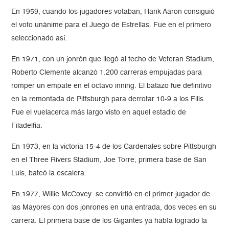
En 1959, cuando los jugadores votaban, Hank Aaron consiguió
el voto unánime para el Juego de Estrellas. Fue en el primero
seleccionado así.
En 1971, con un jonrón que llegó al techo de Veteran Stadium,
Roberto Clemente alcanzó 1.200 carreras empujadas para
romper un empate en el octavo inning. El batazo fue definitivo
en la remontada de Pittsburgh para derrotar 10-9 a los Filis.
Fue el vuelacerca más largo visto en aquel estadio de
Filadelfia.
En 1973, en la victoria 15-4 de los Cardenales sobre Pittsburgh
en el Three Rivers Stadium, Joe Torre, primera base de San
Luis, bateó la escalera.
En 1977, Willie McCovey se convirtió en el primer jugador de
las Mayores con dos jonrones en una entrada, dos veces en su
carrera. El primera base de los Gigantes ya había logrado la