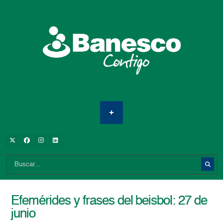
Efemérides y frases del beisbol: 27 de
junio