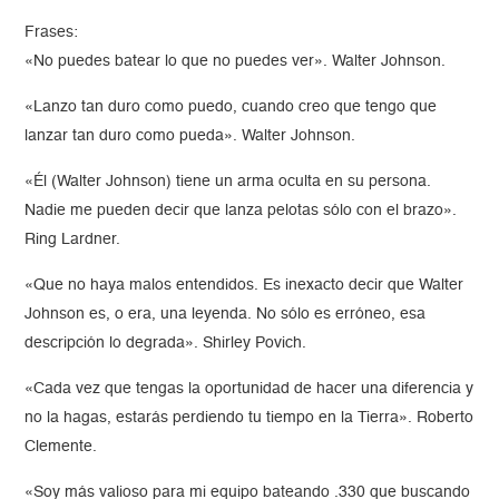
Frases:
«No puedes batear lo que no puedes ver». Walter Johnson.
«Lanzo tan duro como puedo, cuando creo que tengo que
lanzar tan duro como pueda». Walter Johnson.
«Él (Walter Johnson) tiene un arma oculta en su persona.
Nadie me pueden decir que lanza pelotas sólo con el brazo».
Ring Lardner.
«Que no haya malos entendidos. Es inexacto decir que Walter
Johnson es, o era, una leyenda. No sólo es erróneo, esa
descripción lo degrada». Shirley Povich.
«Cada vez que tengas la oportunidad de hacer una diferencia y
no la hagas, estarás perdiendo tu tiempo en la Tierra». Roberto
Clemente.
«Soy más valioso para mi equipo bateando .330 que buscando