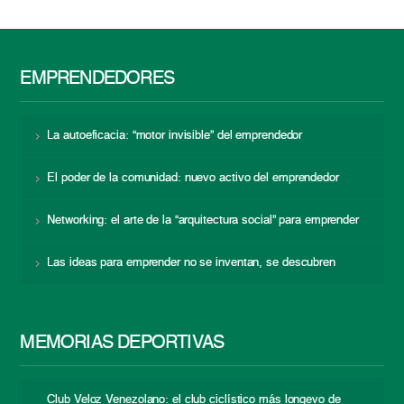
EMPRENDEDORES
La autoeficacia: “motor invisible” del emprendedor
El poder de la comunidad: nuevo activo del emprendedor
Networking: el arte de la “arquitectura social” para emprender
Las ideas para emprender no se inventan, se descubren
MEMORIAS DEPORTIVAS
Club Veloz Venezolano: el club ciclístico más longevo de