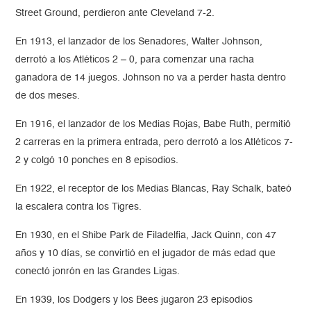
Street Ground, perdieron ante Cleveland 7-2.
En 1913, el lanzador de los Senadores, Walter Johnson,
derrotó a los Atléticos 2 – 0, para comenzar una racha
ganadora de 14 juegos. Johnson no va a perder hasta dentro
de dos meses.
En 1916, el lanzador de los Medias Rojas, Babe Ruth, permitió
2 carreras en la primera entrada, pero derrotó a los Atléticos 7-
2 y colgó 10 ponches en 8 episodios.
En 1922, el receptor de los Medias Blancas, Ray Schalk, bateó
la escalera contra los Tigres.
En 1930, en el Shibe Park de Filadelfia, Jack Quinn, con 47
años y 10 días, se convirtió en el jugador de más edad que
conectó jonrón en las Grandes Ligas.
En 1939, los Dodgers y los Bees jugaron 23 episodios