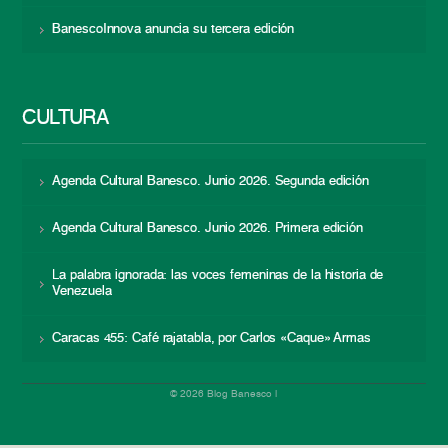
BanescoInnova anuncia su tercera edición
CULTURA
Agenda Cultural Banesco. Junio 2026. Segunda edición
Agenda Cultural Banesco. Junio 2026. Primera edición
La palabra ignorada: las voces femeninas de la historia de
Venezuela
Caracas 455: Café rajatabla, por Carlos «Caque» Armas
© 2026 Blog Banesco |