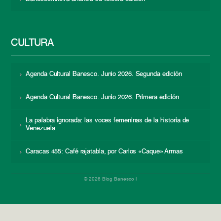
CULTURA
Agenda Cultural Banesco. Junio 2026. Segunda edición
Agenda Cultural Banesco. Junio 2026. Primera edición
La palabra ignorada: las voces femeninas de la historia de
Venezuela
Caracas 455: Café rajatabla, por Carlos «Caque» Armas
© 2026 Blog Banesco |