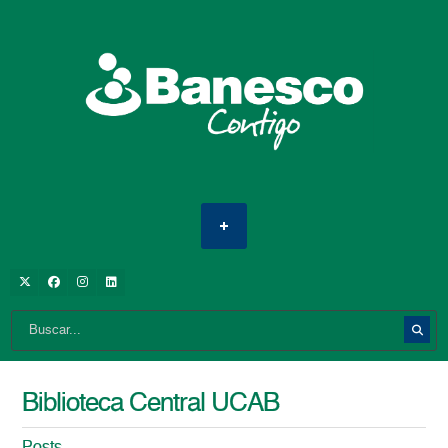
Biblioteca Central UCAB