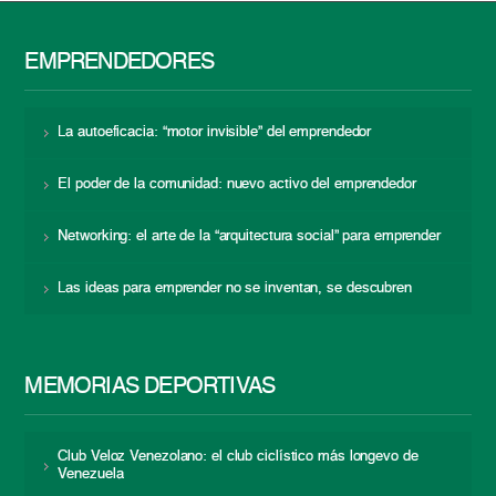
EMPRENDEDORES
La autoeficacia: “motor invisible” del emprendedor
El poder de la comunidad: nuevo activo del emprendedor
Networking: el arte de la “arquitectura social” para emprender
Las ideas para emprender no se inventan, se descubren
MEMORIAS DEPORTIVAS
Club Veloz Venezolano: el club ciclístico más longevo de
Venezuela