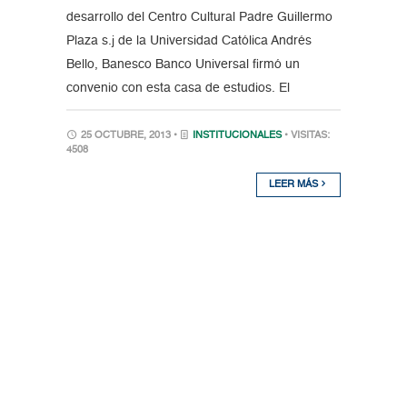
desarrollo del Centro Cultural Padre Guillermo
Plaza s.j de la Universidad Católica Andrés
Bello, Banesco Banco Universal firmó un
convenio con esta casa de estudios. El
25 OCTUBRE, 2013 •
INSTITUCIONALES
• VISITAS:
4508
LEER MÁS