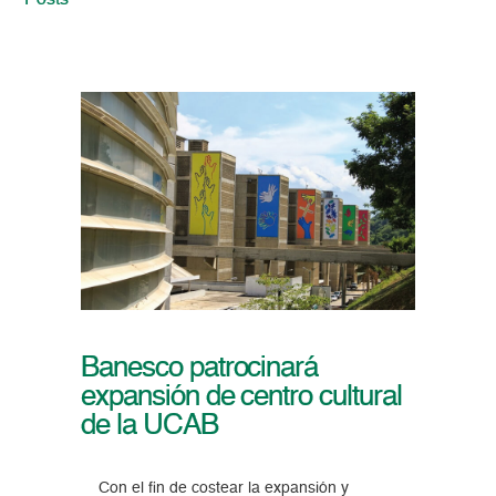
Posts
Banesco patrocinará
expansión de centro cultural
de la UCAB
Con el fin de costear la expansión y