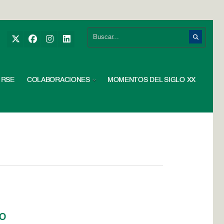
RSE
COLABORACIONES
MOMENTOS DEL SIGLO XX
io