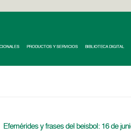
UCIONALES
PRODUCTOS Y SERVICIOS
BIBLIOTECA DIGITAL
Efemérides y frases del beisbol: 16 de jun