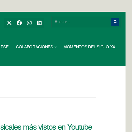
RSE
COLABORACIONES
MOMENTOS DEL SIGLO XX
sicales más vistos en Youtube