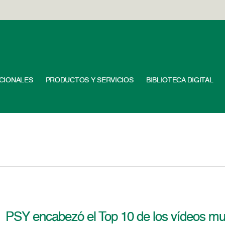
UCIONALES
PRODUCTOS Y SERVICIOS
BIBLIOTECA DIGITAL
PSY encabezó el Top 10 de los vídeos mu