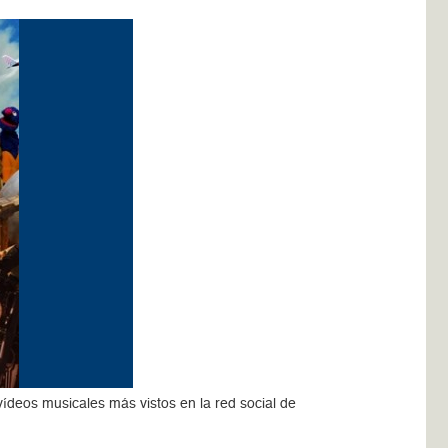
ídeos musicales más vistos en la red social de