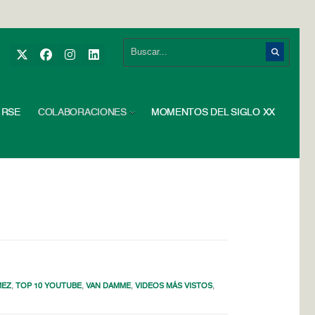
RSE
COLABORACIONES
MOMENTOS DEL SIGLO XX
MEZ
,
TOP 10 YOUTUBE
,
VAN DAMME
,
VIDEOS MÁS VISTOS
,