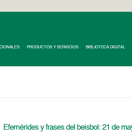
UCIONALES
PRODUCTOS Y SERVICIOS
BIBLIOTECA DIGITAL
Efemérides y frases del beisbol: 21 de m