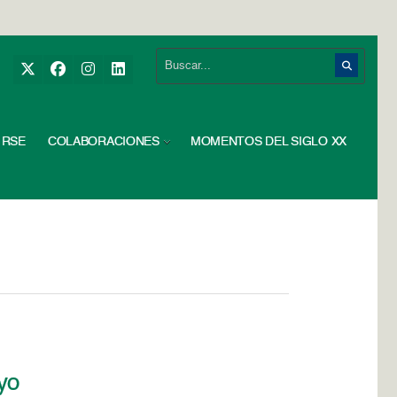
RSE
COLABORACIONES
MOMENTOS DEL SIGLO XX
ayo