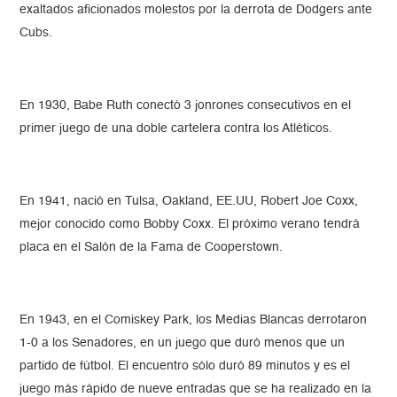
exaltados aficionados molestos por la derrota de Dodgers ante
Cubs.
En 1930, Babe Ruth conectó 3 jonrones consecutivos en el
primer juego de una doble cartelera contra los Atléticos.
En 1941, nació en Tulsa, Oakland, EE.UU, Robert Joe Coxx,
mejor conocido como Bobby Coxx. El próximo verano tendrá
placa en el Salón de la Fama de Cooperstown.
En 1943, en el Comiskey Park, los Medias Blancas derrotaron
1-0 a los Senadores, en un juego que duró menos que un
partido de fútbol. El encuentro sólo duró 89 minutos y es el
juego más rápido de nueve entradas que se ha realizado en la