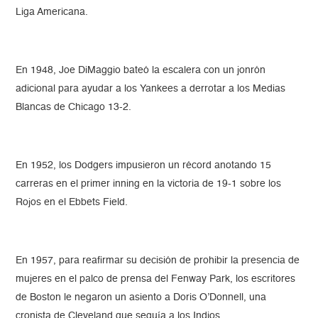
Liga Americana.
En 1948, Joe DiMaggio bateó la escalera con un jonrón
adicional para ayudar a los Yankees a derrotar a los Medias
Blancas de Chicago 13-2.
En 1952, los Dodgers impusieron un récord anotando 15
carreras en el primer inning en la victoria de 19-1 sobre los
Rojos en el Ebbets Field.
En 1957, para reafirmar su decisión de prohibir la presencia de
mujeres en el palco de prensa del Fenway Park, los escritores
de Boston le negaron un asiento a Doris O’Donnell, una
cronista de Cleveland que seguía a los Indios.