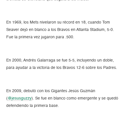
En 1969, los Mets nivelaron su récord en 18, cuando Tom
Seaver dejó en blanco a los Bravos en Atlanta Stadium, 5-0.
Fue la primera vez jugaron para .500.
En 2000, Andrés Galarraga se fue 5-5, incluyendo un doble,
para ayudar a la victoria de los Bravos 12-6 sobre los Padres.
En 2009, debutó con los Gigantes Jesús Guzmán
(
@jesusguzzy
). Se fue en blanco como emergente y se quedó
defendiendo la primera base.