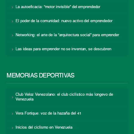
La autoeficacia: “motor invisible” del emprendedor
El poder de la comunidad: nuevo activo del emprendedor
Networking: el arte de la “arquitectura social” para emprender
Las ideas para emprender no se inventan, se descubren
MEMORIAS DEPORTIVAS
Club Veloz Venezolano: el club ciclístico más longevo de
Venezuela
Vera Fortique: voz de la hazaña del 41
Inicios del ciclismo en Venezuela