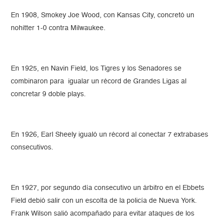
En 1908, Smokey Joe Wood, con Kansas City, concretó un
nohitter 1-0 contra Milwaukee.
En 1925, en Navin Field, los Tigres y los Senadores se
combinaron para igualar un récord de Grandes Ligas al
concretar 9 doble plays.
En 1926, Earl Sheely igualó un récord al conectar 7 extrabases
consecutivos.
En 1927, por segundo día consecutivo un árbitro en el Ebbets
Field debió salir con un escolta de la policía de Nueva York.
Frank Wilson salió acompañado para evitar ataques de los