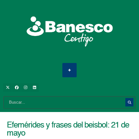
Efemérides y frases del beisbol: 21 de
mayo