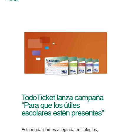
Posts
TodoTicket lanza campaña
“Para que los útiles
escolares estén presentes”
Esta modalidad es aceptada en colegios,