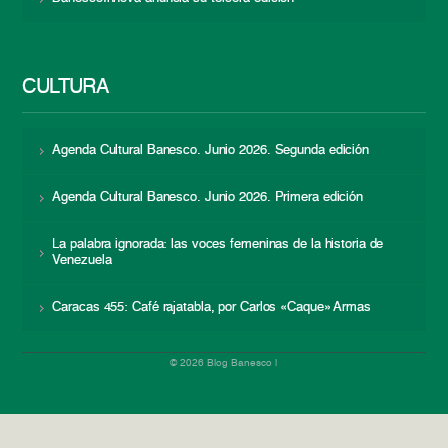
CULTURA
Agenda Cultural Banesco. Junio 2026. Segunda edición
Agenda Cultural Banesco. Junio 2026. Primera edición
La palabra ignorada: las voces femeninas de la historia de
Venezuela
Caracas 455: Café rajatabla, por Carlos «Caque» Armas
© 2026 Blog Banesco |