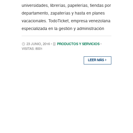
universidades, librerías, papelerías, tiendas por
departamento, zapaterías y hasta en planes
vacacionales. TodoTicket, empresa venezolana
especializada en la gestión y administración
23 JUNIO, 2016 •
PRODUCTOS Y SERVICIOS
•
VISITAS: 8001
LEER MÁS