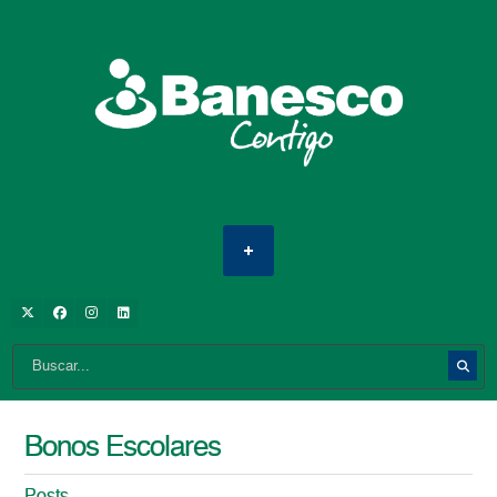
Bonos Escolares