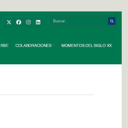
RSE
COLABORACIONES
MOMENTOS DEL SIGLO XX