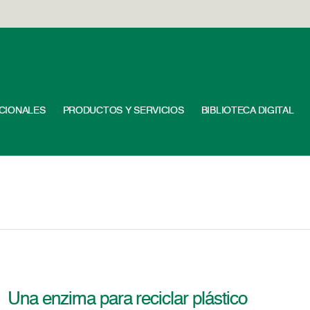
UCIONALES
PRODUCTOS Y SERVICIOS
BIBLIOTECA DIGITAL
Una enzima para reciclar plástico