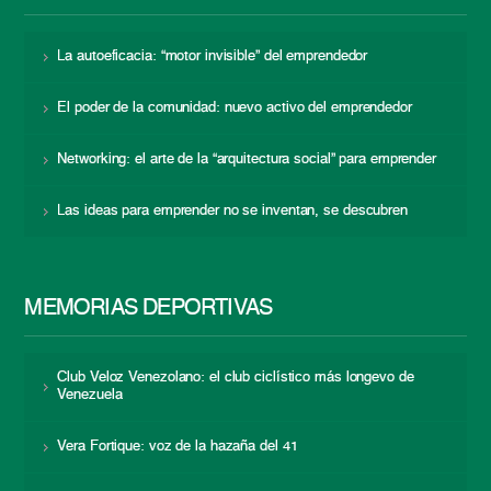
La autoeficacia: “motor invisible” del emprendedor
El poder de la comunidad: nuevo activo del emprendedor
Networking: el arte de la “arquitectura social” para emprender
Las ideas para emprender no se inventan, se descubren
MEMORIAS DEPORTIVAS
Club Veloz Venezolano: el club ciclístico más longevo de
Venezuela
Vera Fortique: voz de la hazaña del 41