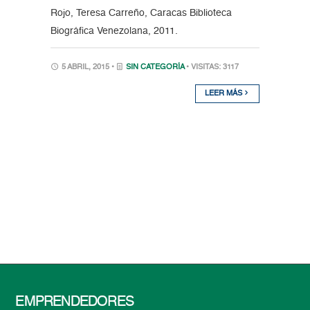
Rojo, Teresa Carreño, Caracas Biblioteca
Biográfica Venezolana, 2011.
5 ABRIL, 2015 •
SIN CATEGORÍA
• VISITAS: 3117
LEER MÁS
EMPRENDEDORES