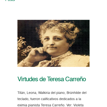
Posts
Virtudes de Teresa Carreño
Titán, Leona, Walkiria del piano, Brünhilde del
teclado, fueron calificativos dedicados a la
eximia pianista Teresa Carreño. Ver: Violeta